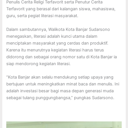
Penulis Cerita Religi Terfavorit serta Penutur Cerita
Terfavorit yang berasal dari kalangan siswa, mahasiswa,
guru, serta pegiat literasi masyarakat.
Dalam sambutannya, Walikota Kota Banjar Sudarsono
menegaskan, literasi adalah kunci utama dalam
menciptakan masyarakat yang cerdas dan produktif.
Karena itu menurutnya kegiatan literasi harus terus
didorong dan sebagai orang nomor satu di Kota Banjar ia
siap mendorong kegiatan literasi.
“Kota Banjar akan selalu mendukung setiap upaya yang
bertujuan untuk meningkatkan minat baca dan menulis. Ini
adalah investasi besar bagi masa depan generasi muda
sebagai tulang punggungbangsa,” pungkas Sudarsono.