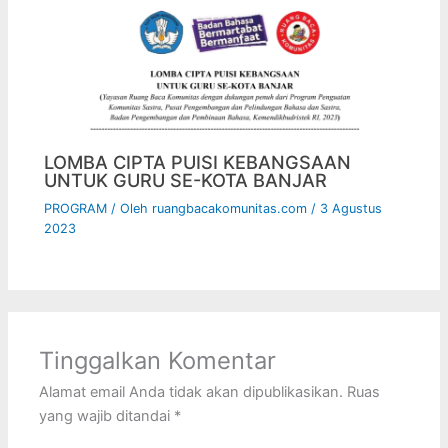
LOMBA CIPTA PUISI KEBANGSAAN
UNTUK GURU SE-KOTA BANJAR
PROGRAM
/ Oleh
ruangbacakomunitas.com
/
3 Agustus
2023
Tinggalkan Komentar
Alamat email Anda tidak akan dipublikasikan.
Ruas
yang wajib ditandai
*