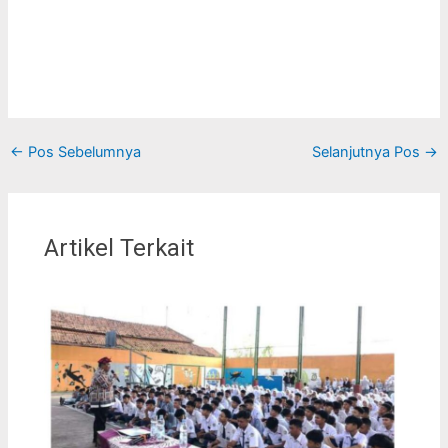
←
Pos Sebelumnya
Selanjutnya Pos
→
Artikel Terkait