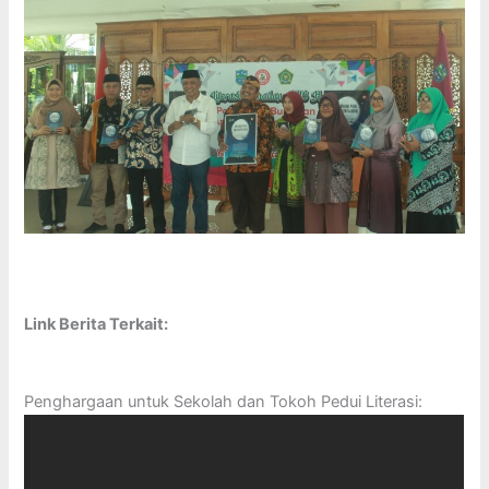
Link Berita Terkait:
Penghargaan untuk Sekolah dan Tokoh Pedui Literasi: