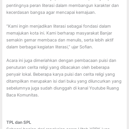
pentingnya peran literasi dalam membangun karakter dan
kecerdasan bangsa agar mencapai kemajuan.
“Kami ingin menjadikan literasi sebagai fondasi dalam
memajukan kota ini. Kami berharap masyarakat Banjar
semakin gemar membaca dan menulis, serta lebih aktif
dalam berbagai kegiatan literasi,” ujar Sofian.
Acara ini juga dimeriahkan dengan pembacaan puisi dan
penuturan cerita religi yang dibacakan oleh beberapa
penyair lokal. Beberapa karya puisi dan cerita religi yang
ditampilkan merupakan isi dari buku yang diluncurkan yang
sebelumnya juga sudah diunggah di kanal Youtube Ruang
Baca Komunitas.
TPL dan SPL