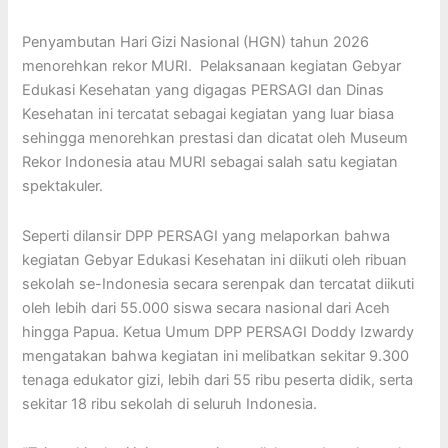
Penyambutan Hari Gizi Nasional (HGN) tahun 2026
menorehkan rekor MURI. Pelaksanaan kegiatan Gebyar
Edukasi Kesehatan yang digagas PERSAGI dan Dinas
Kesehatan ini tercatat sebagai kegiatan yang luar biasa
sehingga menorehkan prestasi dan dicatat oleh Museum
Rekor Indonesia atau MURI sebagai salah satu kegiatan
spektakuler.
Seperti dilansir DPP PERSAGI yang melaporkan bahwa
kegiatan Gebyar Edukasi Kesehatan ini diikuti oleh ribuan
sekolah se-Indonesia secara serenpak dan tercatat diikuti
oleh lebih dari 55.000 siswa secara nasional dari Aceh
hingga Papua. Ketua Umum DPP PERSAGI Doddy Izwardy
mengatakan bahwa kegiatan ini melibatkan sekitar 9.300
tenaga edukator gizi, lebih dari 55 ribu peserta didik, serta
sekitar 18 ribu sekolah di seluruh Indonesia.