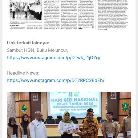
Link terkait lainnya:
Sambut HGN, Buku Meluncur,
https://www.instagram.com/p/DTwk_f1jGYg/
Headline News:
https://www.instagram.com/p/DT2RPC2EdEh/