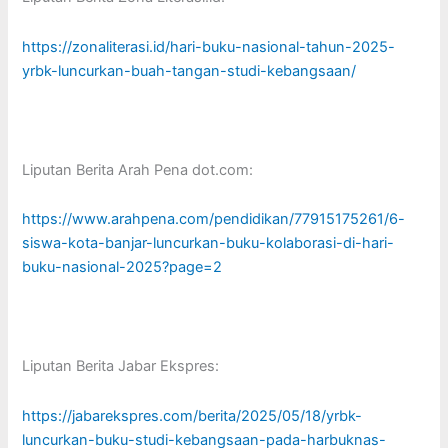
https://zonaliterasi.id/hari-buku-nasional-tahun-2025-
yrbk-luncurkan-buah-tangan-studi-kebangsaan/
Liputan Berita Arah Pena dot.com:
https://www.arahpena.com/pendidikan/77915175261/6-
siswa-kota-banjar-luncurkan-buku-kolaborasi-di-hari-
buku-nasional-2025?page=2
Liputan Berita Jabar Ekspres:
https://jabarekspres.com/berita/2025/05/18/yrbk-
luncurkan-buku-studi-kebangsaan-pada-harbuknas-