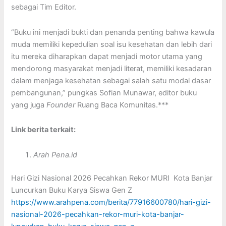
sebagai Tim Editor.
“Buku ini menjadi bukti dan penanda penting bahwa kawula
muda memiliki kepedulian soal isu kesehatan dan lebih dari
itu mereka diharapkan dapat menjadi motor utama yang
mendorong masyarakat menjadi literat, memiliki kesadaran
dalam menjaga kesehatan sebagai salah satu modal dasar
pembangunan,” pungkas Sofian Munawar, editor buku
yang juga
Founder
Ruang Baca Komunitas.***
Link berita terkait:
Arah Pena.id
Hari Gizi Nasional 2026 Pecahkan Rekor MURI Kota Banjar
Luncurkan Buku Karya Siswa Gen Z
https://www.arahpena.com/berita/77916600780/hari-gizi-
nasional-2026-pecahkan-rekor-muri-kota-banjar-