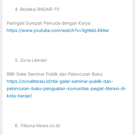
Redaksi RADAR-TV
Peringati Sumpah Pemuda dengan Karya:
https://www.youtube.com/watch?v=0gtlebL49Aw
Zona Literasi
RBK Gelar Seminar Publik dan Peluncuran Buku:
https://zonaliterasi.id/rbk-gelar-seminar-publik-dan-
peluncuran-buku-penguatan-komunitas-pegiat-literasi-di-
kota-banjar/
Tribuna News.co.id: