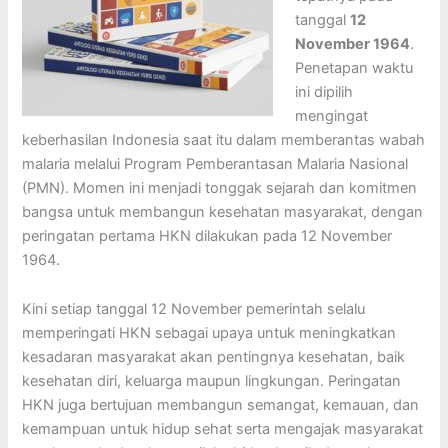
tanggal
12
November 1964
.
Penetapan waktu
ini dipilih
mengingat
keberhasilan Indonesia saat itu dalam memberantas wabah
malaria melalui Program Pemberantasan Malaria Nasional
(PMN). Momen ini menjadi tonggak sejarah dan komitmen
bangsa untuk membangun kesehatan masyarakat, dengan
peringatan pertama HKN dilakukan pada 12 November
1964.
Kini setiap tanggal 12 November pemerintah selalu
memperingati HKN sebagai upaya untuk meningkatkan
kesadaran masyarakat akan pentingnya kesehatan, baik
kesehatan diri, keluarga maupun lingkungan. Peringatan
HKN juga bertujuan membangun semangat, kemauan, dan
kemampuan untuk hidup sehat serta mengajak masyarakat