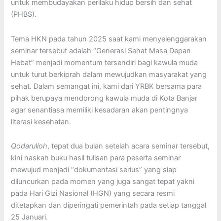
untuk membudayakan perilaku hidup bersih dan sehat
(PHBS).
Tema HKN pada tahun 2025 saat kami menyelenggarakan
seminar tersebut adalah “Generasi Sehat Masa Depan
Hebat” menjadi momentum tersendiri bagi kawula muda
untuk turut berkiprah dalam mewujudkan masyarakat yang
sehat. Dalam semangat ini, kami dari YRBK bersama para
pihak berupaya mendorong kawula muda di Kota Banjar
agar senantiasa memiliki kesadaran akan pentingnya
literasi kesehatan.
Qodarulloh
, tepat dua bulan setelah acara seminar tersebut,
kini naskah buku hasil tulisan para peserta seminar
mewujud menjadi “dokumentasi serius” yang siap
diluncurkan pada momen yang juga sangat tepat yakni
pada Hari Gizi Nasional (HGN) yang secara resmi
ditetapkan dan diperingati pemerintah pada setiap tanggal
25 Januari.