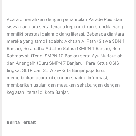
Acara dimeriahkan dengan penampilan Parade Puisi dari
siswa dan guru serta tenaga kependidikan (Tendik) yang
memiliki prestasi dalam bidang literasi. Beberapa diantara
mereka yang tampil adalah: Akhsan Al Fath (Siswa SDN 1
Banjar), Refanatha Adialine Sutadi (SMPN 1 Banjar), Reni
Rahmawati (Tendi SMPN 10 Banjar) serta Ayu Nurfauziah
dan Anengsih (Guru SMPN 7 Banjar). Para Ketua OSIS
tingkat SLTP dan SLTA se-Kota Banjar juga turut
memeriahkan acara ini dengan sharing informasi,
memberikan usulan dan masukan sehubungan dengan
kegiatan literasi di Kota Banjar.
Berita Terkait