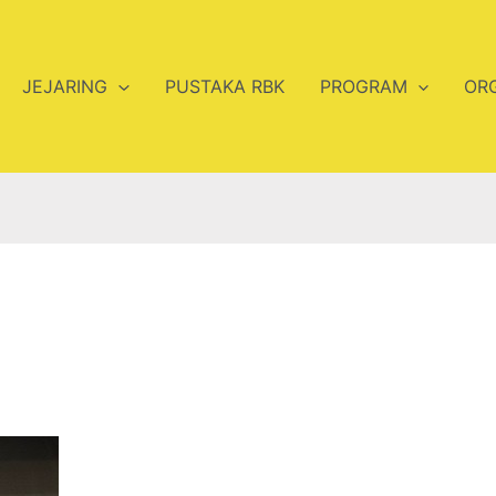
JEJARING
PUSTAKA RBK
PROGRAM
OR