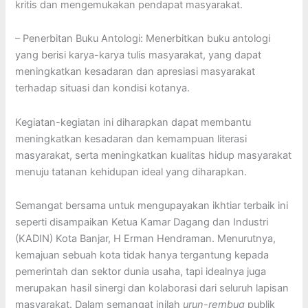
kritis dan mengemukakan pendapat masyarakat.
– Penerbitan Buku Antologi: Menerbitkan buku antologi
yang berisi karya-karya tulis masyarakat, yang dapat
meningkatkan kesadaran dan apresiasi masyarakat
terhadap situasi dan kondisi kotanya.
Kegiatan-kegiatan ini diharapkan dapat membantu
meningkatkan kesadaran dan kemampuan literasi
masyarakat, serta meningkatkan kualitas hidup masyarakat
menuju tatanan kehidupan ideal yang diharapkan.
Semangat bersama untuk mengupayakan ikhtiar terbaik ini
seperti disampaikan Ketua Kamar Dagang dan Industri
(KADIN) Kota Banjar, H Erman Hendraman. Menurutnya,
kemajuan sebuah kota tidak hanya tergantung kepada
pemerintah dan sektor dunia usaha, tapi idealnya juga
merupakan hasil sinergi dan kolaborasi dari seluruh lapisan
masyarakat. Dalam semangat inilah
urun-rembug
publik