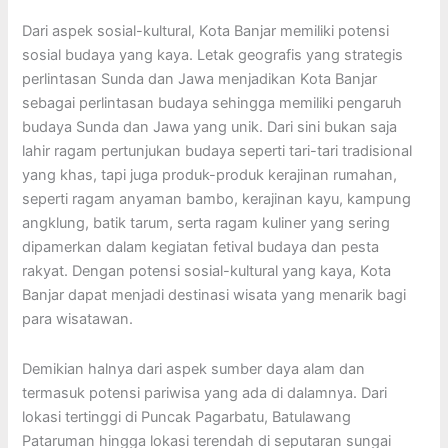
Dari aspek sosial-kultural, Kota Banjar memiliki potensi
sosial budaya yang kaya. Letak geografis yang strategis
perlintasan Sunda dan Jawa menjadikan Kota Banjar
sebagai perlintasan budaya sehingga memiliki pengaruh
budaya Sunda dan Jawa yang unik. Dari sini bukan saja
lahir ragam pertunjukan budaya seperti tari-tari tradisional
yang khas, tapi juga produk-produk kerajinan rumahan,
seperti ragam anyaman bambo, kerajinan kayu, kampung
angklung, batik tarum, serta ragam kuliner yang sering
dipamerkan dalam kegiatan fetival budaya dan pesta
rakyat. Dengan potensi sosial-kultural yang kaya, Kota
Banjar dapat menjadi destinasi wisata yang menarik bagi
para wisatawan.
Demikian halnya dari aspek sumber daya alam dan
termasuk potensi pariwisa yang ada di dalamnya. Dari
lokasi tertinggi di Puncak Pagarbatu, Batulawang
Pataruman hingga lokasi terendah di seputaran sungai