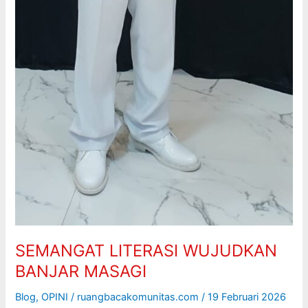
SEMANGAT LITERASI WUJUDKAN
BANJAR MASAGI
Blog
,
OPINI
/
ruangbacakomunitas.com
/
19 Februari 2026