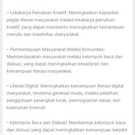
– Lokakarya Penulisan Kreatif: Meningkatkan kapasitas
pegiat literasi masyarakat melalui lokakarya penulisan
kreatif, yang dapat membantu meningkatkan kemampuan
menulis dan kreativitas masyarakat.
– Pemberdayaan Masyarakat Melalui Komunitas:
Memberdayakan masyarakat melalui kelompok baca dan
diskusi, yang dapat meningkatkan kesadaran dan
kemampuan literasi masyarakat.
– Literasi Digital: Meningkatkan kemampuan literasi digital
masyarakat, terutama generasi muda, melalui pelatihan
penggunaan perangkat lunak, pemrograman dasar, dan
keamanan internet.
– Kelompok Baca dan Diskusi: Membentuk kelompok baca
dan diskusi yang dapat meningkatkan kemampuan berpikir