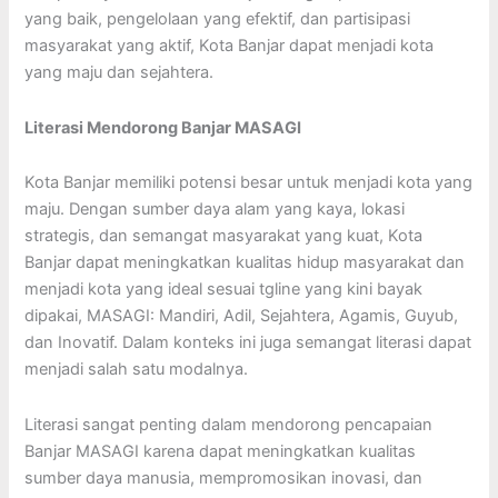
yang baik, pengelolaan yang efektif, dan partisipasi
masyarakat yang aktif, Kota Banjar dapat menjadi kota
yang maju dan sejahtera.
Literasi Mendorong Banjar MASAGI
Kota Banjar memiliki potensi besar untuk menjadi kota yang
maju. Dengan sumber daya alam yang kaya, lokasi
strategis, dan semangat masyarakat yang kuat, Kota
Banjar dapat meningkatkan kualitas hidup masyarakat dan
menjadi kota yang ideal sesuai tgline yang kini bayak
dipakai, MASAGI: Mandiri, Adil, Sejahtera, Agamis, Guyub,
dan Inovatif. Dalam konteks ini juga semangat literasi dapat
menjadi salah satu modalnya.
Literasi sangat penting dalam mendorong pencapaian
Banjar MASAGI karena dapat meningkatkan kualitas
sumber daya manusia, mempromosikan inovasi, dan