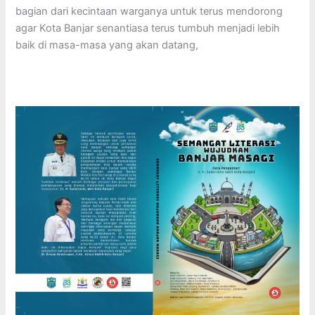
bagian dari kecintaan warganya untuk terus mendorong
agar Kota Banjar senantiasa terus tumbuh menjadi lebih
baik di masa-masa yang akan datang,