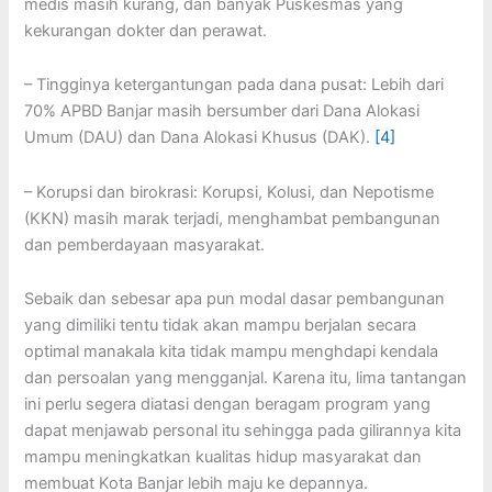
medis masih kurang, dan banyak Puskesmas yang
kekurangan dokter dan perawat.
– Tingginya ketergantungan pada dana pusat: Lebih dari
70% APBD Banjar masih bersumber dari Dana Alokasi
Umum (DAU) dan Dana Alokasi Khusus (DAK).
[4]
– Korupsi dan birokrasi: Korupsi, Kolusi, dan Nepotisme
(KKN) masih marak terjadi, menghambat pembangunan
dan pemberdayaan masyarakat.
Sebaik dan sebesar apa pun modal dasar pembangunan
yang dimiliki tentu tidak akan mampu berjalan secara
optimal manakala kita tidak mampu menghdapi kendala
dan persoalan yang mengganjal. Karena itu, lima tantangan
ini perlu segera diatasi dengan beragam program yang
dapat menjawab personal itu sehingga pada gilirannya kita
mampu meningkatkan kualitas hidup masyarakat dan
membuat Kota Banjar lebih maju ke depannya.