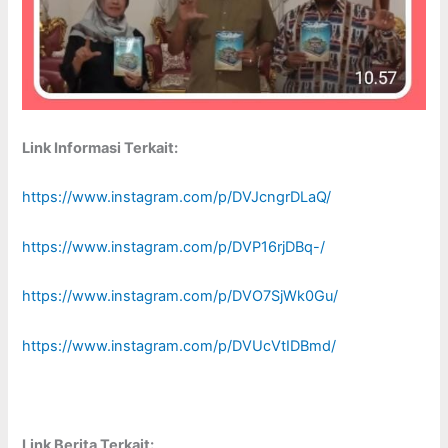
Link Informasi Terkait:
https://www.instagram.com/p/DVJcngrDLaQ/
https://www.instagram.com/p/DVP16rjDBq-/
https://www.instagram.com/p/DVO7SjWk0Gu/
https://www.instagram.com/p/DVUcVtIDBmd/
Link Berita Terkait: