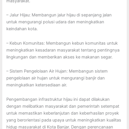
masyarakat.
– Jalur Hijau: Membangun jalur hijau di sepanjang jalan
untuk mengurangi polusi udara dan meningkatkan
keindahan kota.
– Kebun Komunitas: Membangun kebun komunitas untuk
meningkatkan kesadaran masyarakat tentang pentingnya
lingkungan dan memberikan akses ke makanan segar.
– Sistem Pengelolaan Air Hujan: Membangun sistem
pengelolaan air hujan untuk mengurangi banjir dan
meningkatkan ketersediaan air.
Pengembangan infrastruktur hijau ini dapat dilakukan
dengan melibatkan masyarakat dan pemerintah setempat
untuk memastikan keberlanjutan dan keberhasilan proyek
yang berorientasi pada upaya untuk meningkatkan kualitas
hidup masyarakat di Kota Banjar. Dengan perencanaan