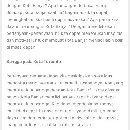
dengan Kota Banjar? Apa tantangan terbesar yang
dihadapi Kota Banjar saat ini? Bagaimana kita dapat
meningkatkan kualitas hidup masyarakat? Apa peran kita
dalam membangun Kota Banjar? Dengan merefleksikan
pertanyaan-pertanyaan ini, kita dapat menemukan inspirasi
dan motivasi untuk membuat Kota Banjar menjadi lebih baik
di masa depan.
Bangga pada Kota Tercinta
Pertanyaan pertama dapat kita deskripsikan sekaligus
mencoba menginventarisir alternatif jawabannya. Apa yang
membuat kita bangga dengan Kota Banjar? Harus disadari
bahwa Kota Banjar memiliki banyak rapa hal yang dapat
membuat kita bangga. Kita dapat mendeskripsikannya
mulai dari aspek budaya dan tradisi yang dimiliki, sumber
daya alam dan termasuk potensi pariwisata di dalamnya,
maupun potensi sosial-kultural dan sejarah.