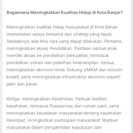
Bagaimana Meningkatkan Kualitas Hidup di Kota Banjar?
Meningkatkan kualitas hidup masyarakat di Kota Banjar
memerlukan upaya bersama dan strategi yang tepat.
Setidaknya, ada lima cara yang dapat dilakukan.
Pertama
,
meningkatkan akses Pendidikan. Pastikan semua anak
memiliki akses ke pendidikan berkualitas, termasuk
pendidikan vokasi dan pelatihan keterampilan.
Kedua
,
meningkatkan ekonomi lokal. Dukung UMKM dan industri
kreatif, serta meningkatkan infrastruktur ekonomi seperti
jalan dan pasar.
Ketiga
, meningkatkan Kesehatan. Perkuat fasilitas
kesehatan, termasuk Puskesmas dan rumah sakit, serta
meningkatkan kesadaran masyarakat tentang kesehatan.
Keempat
, mningkatkan partisipasi masyarakat: libatkan
masyarakat dalam pengambilan keputusan dan