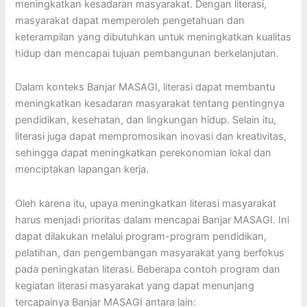
meningkatkan kesadaran masyarakat. Dengan literasi,
masyarakat dapat memperoleh pengetahuan dan
keterampilan yang dibutuhkan untuk meningkatkan kualitas
hidup dan mencapai tujuan pembangunan berkelanjutan.
Dalam konteks Banjar MASAGI, literasi dapat membantu
meningkatkan kesadaran masyarakat tentang pentingnya
pendidikan, kesehatan, dan lingkungan hidup. Selain itu,
literasi juga dapat mempromosikan inovasi dan kreativitas,
sehingga dapat meningkatkan perekonomian lokal dan
menciptakan lapangan kerja.
Oleh karena itu, upaya meningkatkan literasi masyarakat
harus menjadi prioritas dalam mencapai Banjar MASAGI. Ini
dapat dilakukan melalui program-program pendidikan,
pelatihan, dan pengembangan masyarakat yang berfokus
pada peningkatan literasi. Beberapa contoh program dan
kegiatan literasi masyarakat yang dapat menunjang
tercapainya Banjar MASAGI antara lain: