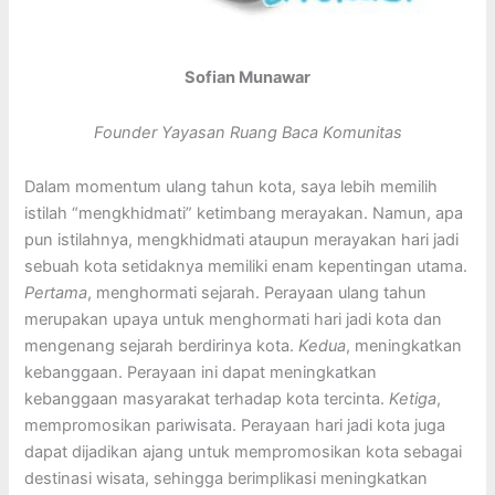
Sofian Munawar
Founder Yayasan Ruang Baca Komunitas
Dalam momentum ulang tahun kota, saya lebih memilih
istilah “mengkhidmati” ketimbang merayakan. Namun, apa
pun istilahnya, mengkhidmati ataupun merayakan hari jadi
sebuah kota setidaknya memiliki enam kepentingan utama.
Pertama
, menghormati sejarah. Perayaan ulang tahun
merupakan upaya untuk menghormati hari jadi kota dan
mengenang sejarah berdirinya kota.
Kedua
, meningkatkan
kebanggaan. Perayaan ini dapat meningkatkan
kebanggaan masyarakat terhadap kota tercinta.
Ketiga
,
mempromosikan pariwisata. Perayaan hari jadi kota juga
dapat dijadikan ajang untuk mempromosikan kota sebagai
destinasi wisata, sehingga berimplikasi meningkatkan