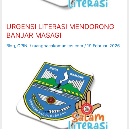
URGENSI LITERASI MENDORONG
BANJAR MASAGI
Blog
,
OPINI
/
ruangbacakomunitas.com
/
19 Februari 2026