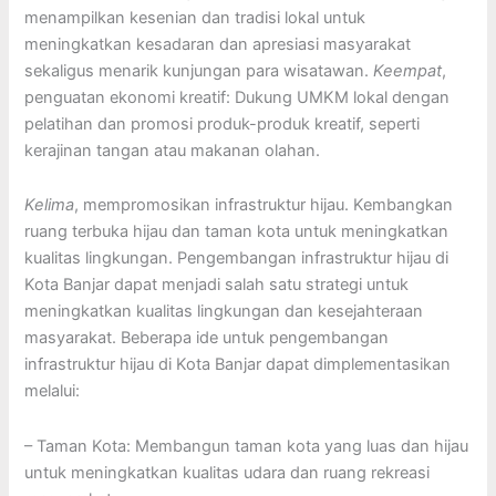
menampilkan kesenian dan tradisi lokal untuk
meningkatkan kesadaran dan apresiasi masyarakat
sekaligus menarik kunjungan para wisatawan.
Keempat
,
penguatan ekonomi kreatif: Dukung UMKM lokal dengan
pelatihan dan promosi produk-produk kreatif, seperti
kerajinan tangan atau makanan olahan.
Kelima
, mempromosikan infrastruktur hijau. Kembangkan
ruang terbuka hijau dan taman kota untuk meningkatkan
kualitas lingkungan. Pengembangan infrastruktur hijau di
Kota Banjar dapat menjadi salah satu strategi untuk
meningkatkan kualitas lingkungan dan kesejahteraan
masyarakat. Beberapa ide untuk pengembangan
infrastruktur hijau di Kota Banjar dapat dimplementasikan
melalui:
– Taman Kota: Membangun taman kota yang luas dan hijau
untuk meningkatkan kualitas udara dan ruang rekreasi