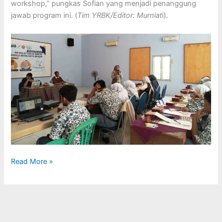
workshop,” pungkas Sofian yang menjadi penanggung
jawab program ini. (
Tim YRBK/Editor: Murniat
i).
Read More »