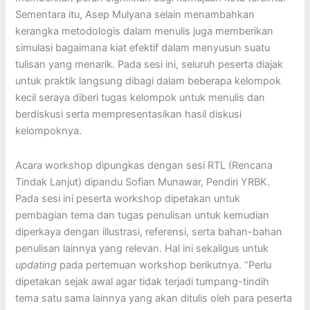
Sementara itu, Asep Mulyana selain menambahkan
kerangka metodologis dalam menulis juga memberikan
simulasi bagaimana kiat efektif dalam menyusun suatu
tulisan yang menarik. Pada sesi ini, seluruh peserta diajak
untuk praktik langsung dibagi dalam beberapa kelompok
kecil seraya diberi tugas kelompok untuk menulis dan
berdiskusi serta mempresentasikan hasil diskusi
kelompoknya.
Acara workshop dipungkas dengan sesi RTL (Rencana
Tindak Lanjut) dipandu Sofian Munawar, Pendiri YRBK.
Pada sesi ini peserta workshop dipetakan untuk
pembagian tema dan tugas penulisan untuk kemudian
diperkaya dengan illustrasi, referensi, serta bahan-bahan
penulisan lainnya yang relevan. Hal ini sekaligus untuk
updating
pada pertemuan workshop berikutnya. “Perlu
dipetakan sejak awal agar tidak terjadi tumpang-tindih
tema satu sama lainnya yang akan ditulis oleh para peserta