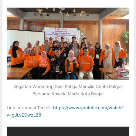
Kegiatan Workshop Sesi Ketiga Menulis Cerita Rakyat
Bersama Kawula Muda Kota Banjar
Link Informasi Terkait:
https://www.youtube.com/watch?
v=gJLvEDwzLZ8