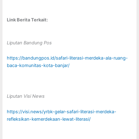
Link Berita Terkait:
Liputan Bandung Pos
https://bandungpos.id/safari-literasi-merdeka-ala-ruang-
baca-komunitas-kota-banjar/
Liputan Visi News
https://visi.news/yrbk-gelar-safari-literasi-merdeka-
refleksikan-kemerdekaan-lewat-literasi/