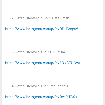
Safari Literasi di SDN 2 Pataruman
https://www.instagram.com/p/DNOD-iGsqsv/
Safari Literasi di SMPIT Mustika
https://www.instagram.com/p/DNA3lxGTUQw/
Safari Literasi di SMK Pasundan 1
https://www.instagram.com/p/DNQeaPjTBXt/