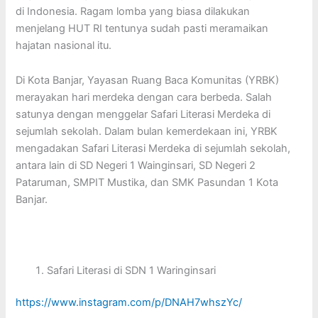
di Indonesia. Ragam lomba yang biasa dilakukan
menjelang HUT RI tentunya sudah pasti meramaikan
hajatan nasional itu.
Di Kota Banjar, Yayasan Ruang Baca Komunitas (YRBK)
merayakan hari merdeka dengan cara berbeda. Salah
satunya dengan menggelar Safari Literasi Merdeka di
sejumlah sekolah. Dalam bulan kemerdekaan ini, YRBK
mengadakan Safari Literasi Merdeka di sejumlah sekolah,
antara lain di SD Negeri 1 Wainginsari, SD Negeri 2
Pataruman, SMPIT Mustika, dan SMK Pasundan 1 Kota
Banjar.
Safari Literasi di SDN 1 Waringinsari
https://www.instagram.com/p/DNAH7whszYc/