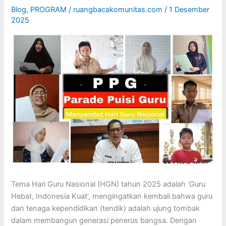
Blog
,
PROGRAM
/
ruangbacakomunitas.com
/
1 Desember
2025
Tema Hari Guru Nasional (HGN) tahun 2025 adalah ‘Guru
Hebat, Indonesia Kuat’, mengingatkan kembali bahwa guru
dan tenaga kependidikan (tendik) adalah ujung tombak
dalam membangun generasi penerus bangsa. Dengan