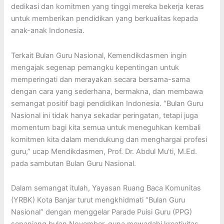
dedikasi dan komitmen yang tinggi mereka bekerja keras
untuk memberikan pendidikan yang berkualitas kepada
anak-anak Indonesia.
Terkait Bulan Guru Nasional, Kemendikdasmen ingin
mengajak segenap pemangku kepentingan untuk
memperingati dan merayakan secara bersama-sama
dengan cara yang sederhana, bermakna, dan membawa
semangat positif bagi pendidikan Indonesia. “Bulan Guru
Nasional ini tidak hanya sekadar peringatan, tetapi juga
momentum bagi kita semua untuk meneguhkan kembali
komitmen kita dalam mendukung dan menghargai profesi
guru,” ucap Mendikdasmen, Prof. Dr. Abdul Mu’ti, M.Ed.
pada sambutan Bulan Guru Nasional.
Dalam semangat itulah, Yayasan Ruang Baca Komunitas
(YRBK) Kota Banjar turut mengkhidmati “Bulan Guru
Nasional” dengan menggelar Parade Puisi Guru (PPG)