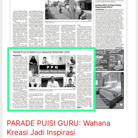
Inspirasi
PARADE PUISI GURU: Wahana
Kreasi Jadi Inspirasi