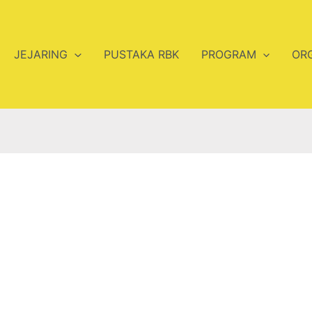
JEJARING
PUSTAKA RBK
PROGRAM
OR