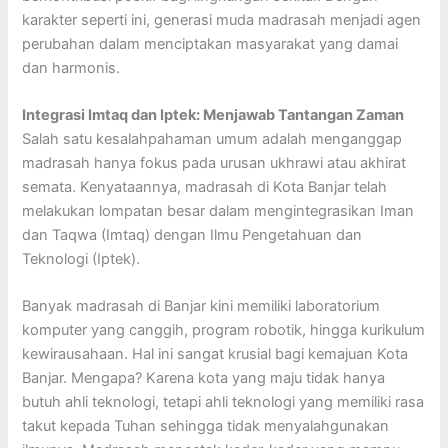
karakter seperti ini, generasi muda madrasah menjadi agen
perubahan dalam menciptakan masyarakat yang damai
dan harmonis.
Integrasi Imtaq dan Iptek: Menjawab Tantangan Zaman
Salah satu kesalahpahaman umum adalah menganggap
madrasah hanya fokus pada urusan ukhrawi atau akhirat
semata. Kenyataannya, madrasah di Kota Banjar telah
melakukan lompatan besar dalam mengintegrasikan Iman
dan Taqwa (Imtaq) dengan Ilmu Pengetahuan dan
Teknologi (Iptek).
Banyak madrasah di Banjar kini memiliki laboratorium
komputer yang canggih, program robotik, hingga kurikulum
kewirausahaan. Hal ini sangat krusial bagi kemajuan Kota
Banjar. Mengapa? Karena kota yang maju tidak hanya
butuh ahli teknologi, tetapi ahli teknologi yang memiliki rasa
takut kepada Tuhan sehingga tidak menyalahgunakan