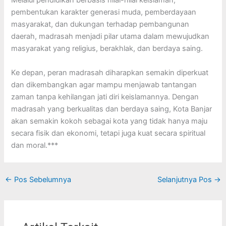
Melalui pendidikan berbasis nilai-nilai keislaman,
pembentukan karakter generasi muda, pemberdayaan
masyarakat, dan dukungan terhadap pembangunan
daerah, madrasah menjadi pilar utama dalam mewujudkan
masyarakat yang religius, berakhlak, dan berdaya saing.
Ke depan, peran madrasah diharapkan semakin diperkuat
dan dikembangkan agar mampu menjawab tantangan
zaman tanpa kehilangan jati diri keislamannya. Dengan
madrasah yang berkualitas dan berdaya saing, Kota Banjar
akan semakin kokoh sebagai kota yang tidak hanya maju
secara fisik dan ekonomi, tetapi juga kuat secara spiritual
dan moral.***
←
Pos Sebelumnya
Selanjutnya Pos
→