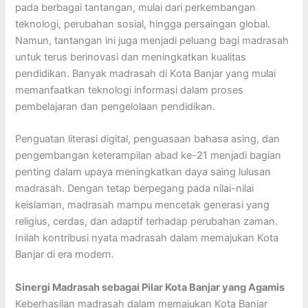
pada berbagai tantangan, mulai dari perkembangan
teknologi, perubahan sosial, hingga persaingan global.
Namun, tantangan ini juga menjadi peluang bagi madrasah
untuk terus berinovasi dan meningkatkan kualitas
pendidikan. Banyak madrasah di Kota Banjar yang mulai
memanfaatkan teknologi informasi dalam proses
pembelajaran dan pengelolaan pendidikan.
Penguatan literasi digital, penguasaan bahasa asing, dan
pengembangan keterampilan abad ke-21 menjadi bagian
penting dalam upaya meningkatkan daya saing lulusan
madrasah. Dengan tetap berpegang pada nilai-nilai
keislaman, madrasah mampu mencetak generasi yang
religius, cerdas, dan adaptif terhadap perubahan zaman.
Inilah kontribusi nyata madrasah dalam memajukan Kota
Banjar di era modern.
Sinergi Madrasah sebagai Pilar Kota Banjar yang Agamis
Keberhasilan madrasah dalam memajukan Kota Banjar