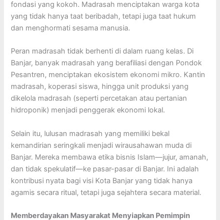
fondasi yang kokoh. Madrasah menciptakan warga kota
yang tidak hanya taat beribadah, tetapi juga taat hukum
dan menghormati sesama manusia.
Peran madrasah tidak berhenti di dalam ruang kelas. Di
Banjar, banyak madrasah yang berafiliasi dengan Pondok
Pesantren, menciptakan ekosistem ekonomi mikro. Kantin
madrasah, koperasi siswa, hingga unit produksi yang
dikelola madrasah (seperti percetakan atau pertanian
hidroponik) menjadi penggerak ekonomi lokal.
Selain itu, lulusan madrasah yang memiliki bekal
kemandirian seringkali menjadi wirausahawan muda di
Banjar. Mereka membawa etika bisnis Islam—jujur, amanah,
dan tidak spekulatif—ke pasar-pasar di Banjar. Ini adalah
kontribusi nyata bagi visi Kota Banjar yang tidak hanya
agamis secara ritual, tetapi juga sejahtera secara material.
Memberdayakan Masyarakat Menyiapkan Pemimpin