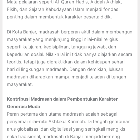
Mata pelajaran seperti Al-Qur’an Hadis, Akidah Akhlak,
Fikih, dan Sejarah Kebudayaan Islam menjadi fondasi
penting dalam membentuk karakter peserta didik.
Di Kota Banjar, madrasah berperan aktif dalam membangun
masyarakat yang menjunjung tinggi nilai-nilai religius
seperti kejujuran, kedisiplinan, tanggung jawab, dan
kepedulian sosial. Nilai-nilai ini tidak hanya diajarkan secara
teoritis, tetapi juga dipraktikkan dalam kehidupan sehari-
hari di lingkungan madrasah. Dengan demikian, lulusan
madrasah diharapkan mampu menjadi teladan di tengah
masyarakat.
Kontribusi Madrasah dalam Pembentukan Karakter
Generasi Muda
Peran pertama dan utama madrasah adalah sebagai
penyemai nilai-nilai Akhlakul Karimah. Di tengah gempuran
arus globalisasi dan digitalisasi yang seringkali mengikis
etika tradisional, madrasah di Banjar menjadi benteng