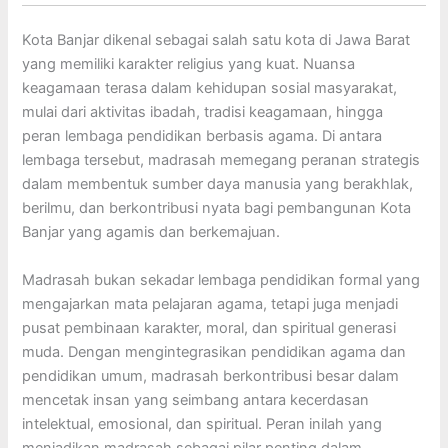
Kota Banjar dikenal sebagai salah satu kota di Jawa Barat
yang memiliki karakter religius yang kuat. Nuansa
keagamaan terasa dalam kehidupan sosial masyarakat,
mulai dari aktivitas ibadah, tradisi keagamaan, hingga
peran lembaga pendidikan berbasis agama. Di antara
lembaga tersebut, madrasah memegang peranan strategis
dalam membentuk sumber daya manusia yang berakhlak,
berilmu, dan berkontribusi nyata bagi pembangunan Kota
Banjar yang agamis dan berkemajuan.
Madrasah bukan sekadar lembaga pendidikan formal yang
mengajarkan mata pelajaran agama, tetapi juga menjadi
pusat pembinaan karakter, moral, dan spiritual generasi
muda. Dengan mengintegrasikan pendidikan agama dan
pendidikan umum, madrasah berkontribusi besar dalam
mencetak insan yang seimbang antara kecerdasan
intelektual, emosional, dan spiritual. Peran inilah yang
menjadikan madrasah sebagai pilar penting dalam