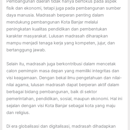
Pembangunan daerah tidak hanya berfokus pada aspek
fisik dan ekonomi, tetapi juga pada pembangunan sumber
daya manusia. Madrasah berperan penting dalam
mendukung pembangunan Kota Banjar melalui
peningkatan kualitas pendidikan dan pembentukan
karakter masyarakat. Lulusan madrasah diharapkan
mampu menjadi tenaga kerja yang kompeten, jujur, dan
bertanggung jawab.
Selain itu, madrasah juga berkontribusi dalam mencetak
calon pemimpin masa depan yang memiliki integritas dan
visi keagamaan. Dengan bekal ilmu pengetahuan dan nilai-
nilai agama, lulusan madrasah dapat berperan aktif dalam
berbagai bidang pembangunan, baik di sektor
pemerintahan, pendidikan, sosial, maupun ekonomi. Hal ini
sejalan dengan visi Kota Banjar sebagai kota yang maju
dan religius.
Di era globalisasi dan digitalisasi, madrasah dihadapkan