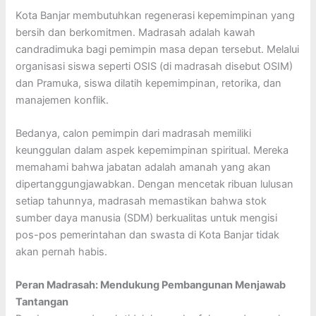
Kota Banjar membutuhkan regenerasi kepemimpinan yang
bersih dan berkomitmen. Madrasah adalah kawah
candradimuka bagi pemimpin masa depan tersebut. Melalui
organisasi siswa seperti OSIS (di madrasah disebut OSIM)
dan Pramuka, siswa dilatih kepemimpinan, retorika, dan
manajemen konflik.
Bedanya, calon pemimpin dari madrasah memiliki
keunggulan dalam aspek kepemimpinan spiritual. Mereka
memahami bahwa jabatan adalah amanah yang akan
dipertanggungjawabkan. Dengan mencetak ribuan lulusan
setiap tahunnya, madrasah memastikan bahwa stok
sumber daya manusia (SDM) berkualitas untuk mengisi
pos-pos pemerintahan dan swasta di Kota Banjar tidak
akan pernah habis.
Peran Madrasah: Mendukung Pembangunan Menjawab
Tantangan