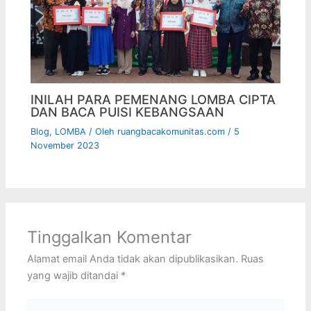
INILAH PARA PEMENANG LOMBA CIPTA
DAN BACA PUISI KEBANGSAAN
Blog
,
LOMBA
/ Oleh
ruangbacakomunitas.com
/
5
November 2023
Tinggalkan Komentar
Alamat email Anda tidak akan dipublikasikan.
Ruas
yang wajib ditandai
*
Ketik