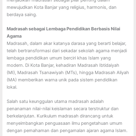
mewujudkan Kota Banjar yang religius, harmonis, dan
berdaya saing.
Madrasah sebagai Lembaga Pendidikan Berbasis Nilai
Agama
Madrasah, dalam akar katanya darasa yang berarti belajar,
telah bertransformasi dari sekadar sekolah agama menjadi
lembaga pendidikan umum berciri khas Islam yang
modern. Di Kota Banjar, kehadiran Madrasah Ibtidaiyah
(MI), Madrasah Tsanawiyah (MTs), hingga Madrasah Aliyah
(MA) memberikan warna unik pada sistem pendidikan
lokal.
Salah satu keunggulan utama madrasah adalah
penanaman nilai-nilai keislaman secara terstruktur dan
berkelanjutan. Kurikulum madrasah dirancang untuk
menyeimbangkan penguasaan ilmu pengetahuan umum
dengan pemahaman dan pengamalan ajaran agama Islam.