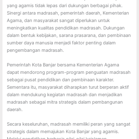
yang agamis tidak lepas dari dukungan berbagai pihak.
Sinergi antara madrasah, pemerintah daerah, Kementerian
Agama, dan masyarakat sangat diperlukan untuk
meningkatkan kualitas pendidikan madrasah. Dukungan
dalam bentuk kebijakan, sarana prasarana, dan pembinaan
sumber daya manusia menjadi faktor penting dalam
pengembangan madrasah.
Pemerintah Kota Banjar bersama Kementerian Agama
dapat mendorong program-program penguatan madrasah
sebagai pusat pendidikan dan pembinaan karakter.
Sementara itu, masyarakat diharapkan turut berperan aktif
dalam mendukung kegiatan madrasah dan menjadikan
madrasah sebagai mitra strategis dalam pembangunan
daerah.
Secara keseluruhan, madrasah memiliki peran yang sangat
strategis dalam memajukan Kota Banjar yang agamis.