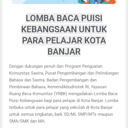
LOMBA BACA PUISI
KEBANGSAAN UNTUK
PARA PELAJAR KOTA
BANJAR
Dengan dukungan penuh dari Program Penguatan
Komunitas Sastra, Pusat Pengembangan dan Pelindungan
Bahasa dan Sastra, Badan Pengembangan dan
Pembinaan Bahasa, Kemendikbudristek RI,
Yayasan
Ruang Baca Komunitas
(YRBK) mengadakan Lomba Baca
Puisi Kebangsaan bagi para pelajar di Kota Banjar. Lomba
terbuka untuk para pelajar yang sekolah di Kota Banjar
untuk semua tingkatan, baik SD/MI, SMP/MTs maupun
SMA/SMK dan MA.