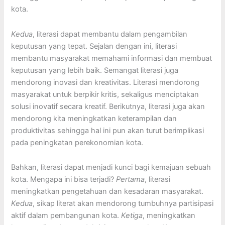
kota.
Kedua
, literasi dapat membantu dalam pengambilan
keputusan yang tepat. Sejalan dengan ini, literasi
membantu masyarakat memahami informasi dan membuat
keputusan yang lebih baik. Semangat literasi juga
mendorong inovasi dan kreativitas. Literasi mendorong
masyarakat untuk berpikir kritis, sekaligus menciptakan
solusi inovatif secara kreatif. Berikutnya, literasi juga akan
mendorong kita meningkatkan keterampilan dan
produktivitas sehingga hal ini pun akan turut berimplikasi
pada peningkatan perekonomian kota.
Bahkan, literasi dapat menjadi kunci bagi kemajuan sebuah
kota. Mengapa ini bisa terjadi?
Pertama
, literasi
meningkatkan pengetahuan dan kesadaran masyarakat.
Kedua
, sikap literat akan mendorong tumbuhnya partisipasi
aktif dalam pembangunan kota.
Ketiga
, meningkatkan