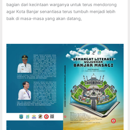
bagian dari kecintaan warganya untuk terus mendorong
agar Kota Banjar senantiasa terus tumbuh menjadi lebih
baik di masa-masa yang akan datang,