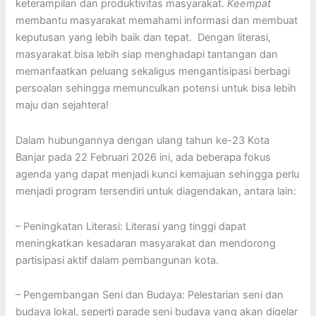
keterampilan dan produktivitas masyarakat.
Keempat
membantu masyarakat memahami informasi dan membuat
keputusan yang lebih baik dan tepat. Dengan literasi,
masyarakat bisa lebih siap menghadapi tantangan dan
memanfaatkan peluang sekaligus mengantisipasi berbagi
persoalan sehingga memunculkan potensi untuk bisa lebih
maju dan sejahtera!
Dalam hubungannya dengan ulang tahun ke-23 Kota
Banjar pada 22 Februari 2026 ini, ada beberapa fokus
agenda yang dapat menjadi kunci kemajuan sehingga perlu
menjadi program tersendiri untuk diagendakan, antara lain:
– Peningkatan Literasi: Literasi yang tinggi dapat
meningkatkan kesadaran masyarakat dan mendorong
partisipasi aktif dalam pembangunan kota.
– Pengembangan Seni dan Budaya: Pelestarian seni dan
budaya lokal, seperti parade seni budaya yang akan digelar