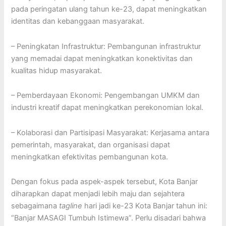
pada peringatan ulang tahun ke-23, dapat meningkatkan
identitas dan kebanggaan masyarakat.
– Peningkatan Infrastruktur: Pembangunan infrastruktur
yang memadai dapat meningkatkan konektivitas dan
kualitas hidup masyarakat.
– Pemberdayaan Ekonomi: Pengembangan UMKM dan
industri kreatif dapat meningkatkan perekonomian lokal.
– Kolaborasi dan Partisipasi Masyarakat: Kerjasama antara
pemerintah, masyarakat, dan organisasi dapat
meningkatkan efektivitas pembangunan kota.
Dengan fokus pada aspek-aspek tersebut, Kota Banjar
diharapkan dapat menjadi lebih maju dan sejahtera
sebagaimana
tagline
hari jadi ke-23 Kota Banjar tahun ini:
“Banjar MASAGI Tumbuh Istimewa”. Perlu disadari bahwa