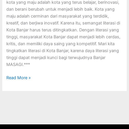
kota yang maju adalah kota yang terus belajar, berinovasi,
dan berani berubah untuk menjadi lebih baik. Kota yang
maju adalah cerminan dari masyarakat yang terdidik,
kreatif, dan berjiwa inovatif. Karena itu, semangat literasi di
Kota Banjar harus terus ditingkatkan. Dengan literasi yang
tinggi, masyarakat Kota Banjar dapat menjadi lebih cerdas,
kritis, dan memiliki daya saing yang kompetitif. Mari kita
tingkatkan literasi di Kota Banjar, karena daya literasi yang
tinggi dapat menjadi kunci bagi terwujudnya Banjar
MASAGI.***
Read More »