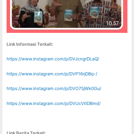
Link Informasi Terkait:
https://www.instagram.com/p/DVJcngrDLaQ/
https://www.instagram.com/p/DVP16rjDBq-/
https://www.instagram.com/p/DVO7SjWk0Gu/
https://www.instagram.com/p/DVUcVtIDBmd/
Link Berita Terkait: