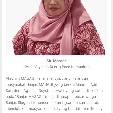
Siti Maroah
(Ketua Yayasan Ruang Baca Komunitas)
Akronim MASAGI kini makin popular di kalangan
masyarakat Banjar. MASAGI yang berarti Mandiri, Adil,
Sejahtera, Agamis, Guyub, Inovatif yang selalu dilekatkan
pada “Banjar MASAGI” menjadi harapan besar warga
Banjar. Slogan ini mencerminkan tujuan bersama untuk
menciptakan masyarakat ideal yang handal, memiliki daya