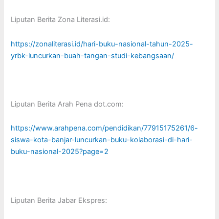
Liputan Berita Zona Literasi.id:
https://zonaliterasi.id/hari-buku-nasional-tahun-2025-
yrbk-luncurkan-buah-tangan-studi-kebangsaan/
Liputan Berita Arah Pena dot.com:
https://www.arahpena.com/pendidikan/77915175261/6-
siswa-kota-banjar-luncurkan-buku-kolaborasi-di-hari-
buku-nasional-2025?page=2
Liputan Berita Jabar Ekspres: