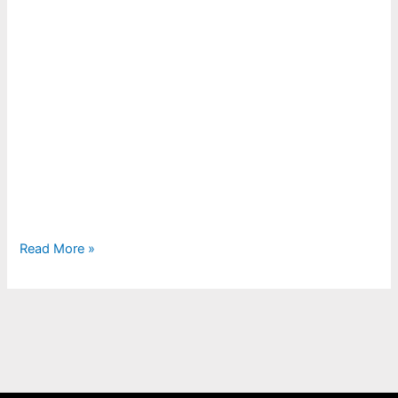
Read More »