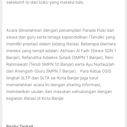
sekelumit isi dari buku yang mereka tulis.
Acara dimeriahkan dengan penampilan Parade Puisi dari
siswa dan guru serta tenaga kependidikan (Tendik) yang
memiliki prestasi dalam bidang literasi. Beberapa diantara
mereka yang tampil adalah: Akhsan Al Fath (Siswa SDN 1
Banjar), Refanatha Adialine Sutadi (SMPN 1 Banjar), Reni
Rahmawati (Tendi SMPN 10 Banjar) serta Ayu Nurfauziah
dan Anengsih (Guru SMPN 7 Banjar). Para Ketua OSIS
tingkat SLTP dan SLTA se-Kota Banjar juga turut
memeriahkan acara ini dengan sharing informasi,
memberikan usulan dan masukan sehubungan dengan
kegiatan literasi di Kota Banjar.
Berita Terkait