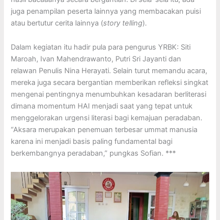
juga penampilan peserta lainnya yang membacakan puisi
atau bertutur cerita lainnya (
story telling
).
Dalam kegiatan itu hadir pula para pengurus YRBK: Siti
Maroah, Ivan Mahendrawanto, Putri Sri Jayanti dan
relawan Penulis Nina Herayati. Selain turut memandu acara,
mereka juga secara bergantian memberikan refleksi singkat
mengenai pentingnya menumbuhkan kesadaran berliterasi
dimana momentum HAI menjadi saat yang tepat untuk
menggelorakan urgensi literasi bagi kemajuan peradaban.
“Aksara merupakan penemuan terbesar ummat manusia
karena ini menjadi basis paling fundamental bagi
berkembangnya peradaban,” pungkas Sofian. ***