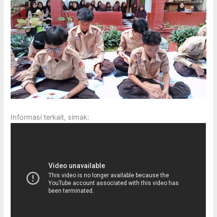
Informasi terkait, simak: