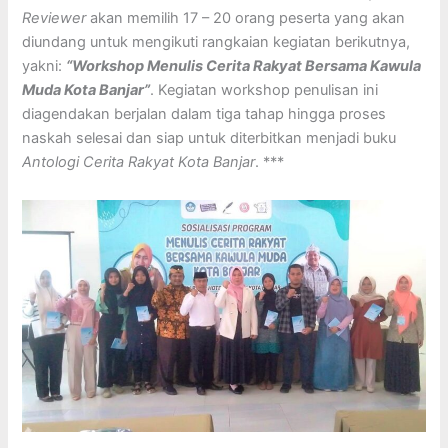
Reviewer
akan memilih 17 – 20 orang peserta yang akan
diundang untuk mengikuti rangkaian kegiatan berikutnya,
yakni:
“Workshop Menulis Cerita Rakyat Bersama Kawula
Muda Kota Banjar”
. Kegiatan workshop penulisan ini
diagendakan berjalan dalam tiga tahap hingga proses
naskah selesai dan siap untuk diterbitkan menjadi buku
Antologi Cerita Rakyat Kota Banjar
. ***