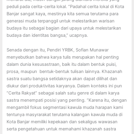
peduli pada cerita-cerita lokal. “Padahal cerita lokal di Kota
Banjar sangat kaya, mestinya kita semua terutama para
generasi muda terpanggil untuk melestarikan warisan
budaya itu sebagai bagian dari upaya untuk melestarikan
budaya dan identitas bangsa,” ucapnya.
Senada dengan itu, Pendiri YRBK, Sofian Munawar
menyebutkan bahwa karya tulis merupakan hal penting
dalam dunia kesusastraan, baik itu dalam bentuk puisi,
prosa, maupun bentuk-bentuk tulisan lainnya. Khazanah
sastra suatu bangsa setidaknya akan dapat dilihat dan
diukur dari produktivitas karyanya. Dalam konteks ini pun
“Cerita Rakyat” sebagai salah satu genre di dalam karya
sastra menempati posisi yang penting. “Karena itu, dengan
mengambil fokus segmentasi kawula muda harapan kami
tentunya masyrarakat terutama kalangan kawula muda di
Kota Banjar memiliki kepekaan dan sekaligus wawasan
serta pengetahuan untuk memahami khazanah sastra