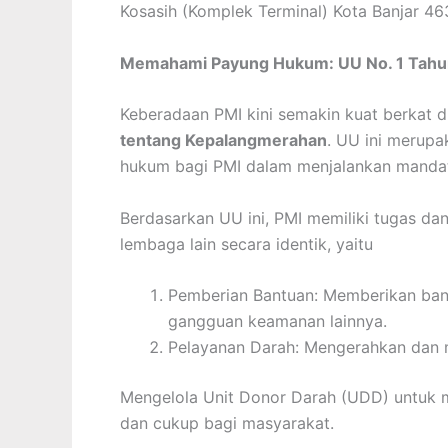
Kosasih (Komplek Terminal) Kota Banjar 46
Memahami Payung Hukum: UU No. 1 Tahu
Keberadaan PMI kini semakin kuat berkat 
tentang Kepalangmerahan
. UU ini merup
hukum bagi PMI dalam menjalankan manda
Berdasarkan UU ini, PMI memiliki tugas dan 
lembaga lain secara identik, yaitu
Pemberian Bantuan: Memberikan bant
gangguan keamanan lainnya.
Pelayanan Darah: Mengerahkan dan 
Mengelola Unit Donor Darah (UDD) untuk m
dan cukup bagi masyarakat.