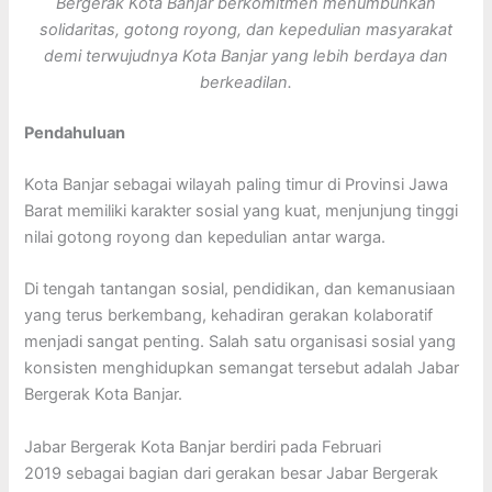
Bergerak Kota Banjar berkomitmen menumbuhkan
solidaritas, gotong royong, dan kepedulian masyarakat
demi terwujudnya Kota Banjar yang lebih berdaya dan
berkeadilan.
Pendahuluan
Kota Banjar sebagai wilayah paling timur di Provinsi Jawa
Barat memiliki karakter sosial yang kuat, menjunjung tinggi
nilai gotong royong dan kepedulian antar warga.
Di tengah tantangan sosial, pendidikan, dan kemanusiaan
yang terus berkembang, kehadiran gerakan kolaboratif
menjadi sangat penting. Salah satu organisasi sosial yang
konsisten menghidupkan semangat tersebut adalah Jabar
Bergerak Kota Banjar.
Jabar Bergerak Kota Banjar berdiri pada Februari
2019 sebagai bagian dari gerakan besar Jabar Bergerak