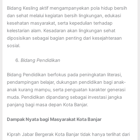
Bidang Kesling aktif mengampanyekan pola hidup bersih
dan sehat melalui kegiatan bersih lingkungan, edukasi
kesehatan masyarakat, serta kepedulian terhadap
kelestarian alam. Kesadaran akan lingkungan sehat
diposisikan sebagai bagian penting dari kesejahteraan
sosial.
Bidang Pendidikan
Bidang Pendidikan berfokus pada peningkatan literasi,
pendampingan belajar, dukungan pendidikan bagi anak-
anak kurang mampu, serta penguatan karakter generasi
muda. Pendidikan dipandang sebagai investasi jangka
panjang bagi masa depan Kota Banjar.
Dampak Nyata bagi Masyarakat Kota Banjar
Kiprah Jabar Bergerak Kota Banjar tidak hanya terlihat dari