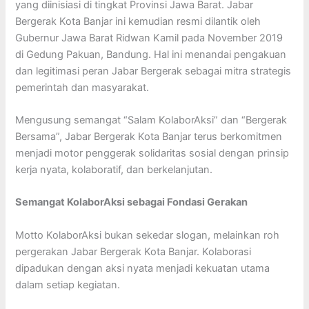
yang diinisiasi di tingkat Provinsi Jawa Barat. Jabar
Bergerak Kota Banjar ini kemudian resmi dilantik oleh
Gubernur Jawa Barat Ridwan Kamil pada November 2019
di Gedung Pakuan, Bandung. Hal ini menandai pengakuan
dan legitimasi peran Jabar Bergerak sebagai mitra strategis
pemerintah dan masyarakat.
Mengusung semangat “Salam KolaborAksi” dan “Bergerak
Bersama”, Jabar Bergerak Kota Banjar terus berkomitmen
menjadi motor penggerak solidaritas sosial dengan prinsip
kerja nyata, kolaboratif, dan berkelanjutan.
Semangat KolaborAksi sebagai Fondasi Gerakan
Motto KolaborAksi bukan sekedar slogan, melainkan roh
pergerakan Jabar Bergerak Kota Banjar. Kolaborasi
dipadukan dengan aksi nyata menjadi kekuatan utama
dalam setiap kegiatan.