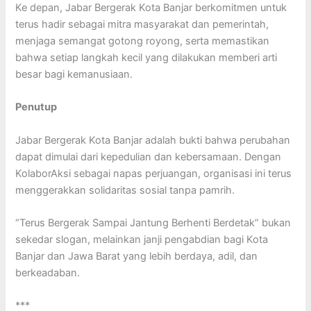
Ke depan, Jabar Bergerak Kota Banjar berkomitmen untuk
terus hadir sebagai mitra masyarakat dan pemerintah,
menjaga semangat gotong royong, serta memastikan
bahwa setiap langkah kecil yang dilakukan memberi arti
besar bagi kemanusiaan.
Penutup
Jabar Bergerak Kota Banjar adalah bukti bahwa perubahan
dapat dimulai dari kepedulian dan kebersamaan. Dengan
KolaborAksi sebagai napas perjuangan, organisasi ini terus
menggerakkan solidaritas sosial tanpa pamrih.
“Terus Bergerak Sampai Jantung Berhenti Berdetak” bukan
sekedar slogan, melainkan janji pengabdian bagi Kota
Banjar dan Jawa Barat yang lebih berdaya, adil, dan
berkeadaban.
***