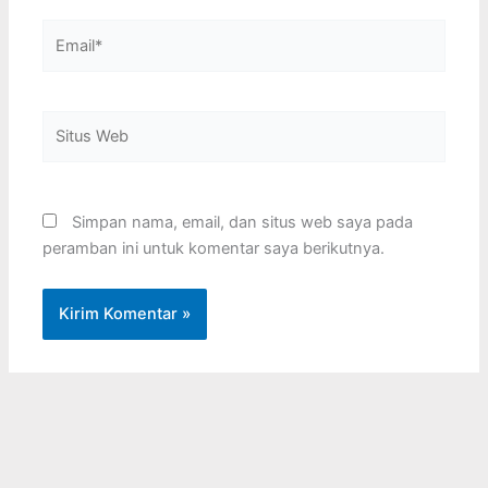
Email*
Situs
Web
Simpan nama, email, dan situs web saya pada
peramban ini untuk komentar saya berikutnya.