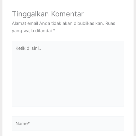
Tinggalkan Komentar
Alamat email Anda tidak akan dipublikasikan.
Ruas
yang wajib ditandai
*
Ketik
di
sini..
Name*