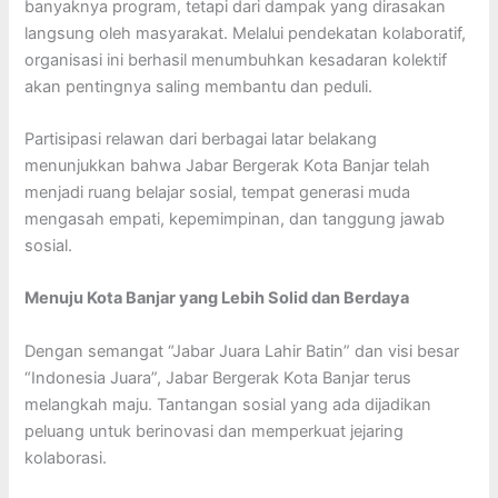
banyaknya program, tetapi dari dampak yang dirasakan
langsung oleh masyarakat. Melalui pendekatan kolaboratif,
organisasi ini berhasil menumbuhkan kesadaran kolektif
akan pentingnya saling membantu dan peduli.
Partisipasi relawan dari berbagai latar belakang
menunjukkan bahwa Jabar Bergerak Kota Banjar telah
menjadi ruang belajar sosial, tempat generasi muda
mengasah empati, kepemimpinan, dan tanggung jawab
sosial.
Menuju Kota Banjar yang Lebih Solid dan Berdaya
Dengan semangat “Jabar Juara Lahir Batin” dan visi besar
“Indonesia Juara”, Jabar Bergerak Kota Banjar terus
melangkah maju. Tantangan sosial yang ada dijadikan
peluang untuk berinovasi dan memperkuat jejaring
kolaborasi.