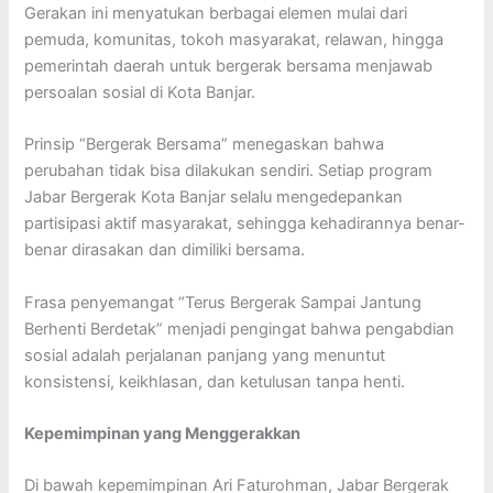
Gerakan ini menyatukan berbagai elemen mulai dari
pemuda, komunitas, tokoh masyarakat, relawan, hingga
pemerintah daerah untuk bergerak bersama menjawab
persoalan sosial di Kota Banjar.
Prinsip “Bergerak Bersama” menegaskan bahwa
perubahan tidak bisa dilakukan sendiri. Setiap program
Jabar Bergerak Kota Banjar selalu mengedepankan
partisipasi aktif masyarakat, sehingga kehadirannya benar-
benar dirasakan dan dimiliki bersama.
Frasa penyemangat “Terus Bergerak Sampai Jantung
Berhenti Berdetak” menjadi pengingat bahwa pengabdian
sosial adalah perjalanan panjang yang menuntut
konsistensi, keikhlasan, dan ketulusan tanpa henti.
Kepemimpinan yang Menggerakkan
Di bawah kepemimpinan Ari Faturohman, Jabar Bergerak