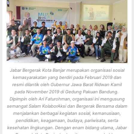
Jabar Bergerak Kota Banjar merupakan organisasi sosial
kemasyarakatan yang berdiri pada Februari 2019 dan
resmi dilantik oleh Gubernur Jawa Barat Ridwan Kamil
pada November 2019 di Gedung Pakuan Bandung.
Dipimpin oleh Ari Faturohman, organisasi ini mengusung
semangat Salam KolaborAksi dan Bergerak Bersama dalam
menjalankan berbagai kegiatan sosial, kemanusiaan,
pendidikan, keagamaan, budaya, pariwisata, serta
kesehatan lingkungan. Dengan enam bidang utama, Jabar