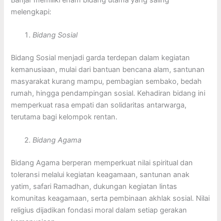
melengkapi:
Bidang Sosial
Bidang Sosial menjadi garda terdepan dalam kegiatan
kemanusiaan, mulai dari bantuan bencana alam, santunan
masyarakat kurang mampu, pembagian sembako, bedah
rumah, hingga pendampingan sosial. Kehadiran bidang ini
memperkuat rasa empati dan solidaritas antarwarga,
terutama bagi kelompok rentan.
Bidang Agama
Bidang Agama berperan memperkuat nilai spiritual dan
toleransi melalui kegiatan keagamaan, santunan anak
yatim, safari Ramadhan, dukungan kegiatan lintas
komunitas keagamaan, serta pembinaan akhlak sosial. Nilai
religius dijadikan fondasi moral dalam setiap gerakan