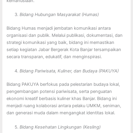
kemanusiaan.
Bidang Hubungan Masyarakat (Humas)
Bidang Humas menjadi jembatan komunikasi antara
organisasi dan publik. Melalui publikasi, dokumentasi, dan
strategi komunikasi yang baik, bidang ini memastikan
setiap kegiatan Jabar Bergerak Kota Banjar tersampaikan
secara transparan, edukatif, dan menginspirasi.
Bidang Pariwisata, Kuliner, dan Budaya (PAKUYA)
Bidang PAKUYA berfokus pada pelestarian budaya lokal,
pengembangan potensi pariwisata, serta penguatan
ekonomi kreatif berbasis kuliner khas Banjar. Bidang ini
menjadi ruang kolaborasi antara pelaku UMKM, seniman,
dan generasi muda dalam mengangkat identitas lokal.
Bidang Kesehatan Lingkungan (Kesling)