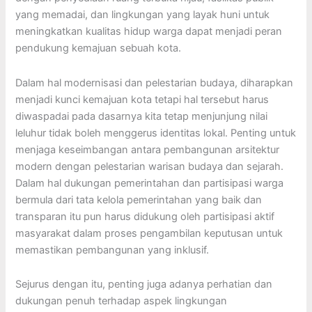
yang memadai, dan lingkungan yang layak huni untuk
meningkatkan kualitas hidup warga dapat menjadi peran
pendukung kemajuan sebuah kota.
Dalam hal modernisasi dan pelestarian budaya, diharapkan
menjadi kunci kemajuan kota tetapi hal tersebut harus
diwaspadai pada dasarnya kita tetap menjunjung nilai
leluhur tidak boleh menggerus identitas lokal. Penting untuk
menjaga keseimbangan antara pembangunan arsitektur
modern dengan pelestarian warisan budaya dan sejarah.
Dalam hal dukungan pemerintahan dan partisipasi warga
bermula dari tata kelola pemerintahan yang baik dan
transparan itu pun harus didukung oleh partisipasi aktif
masyarakat dalam proses pengambilan keputusan untuk
memastikan pembangunan yang inklusif.
Sejurus dengan itu, penting juga adanya perhatian dan
dukungan penuh terhadap aspek lingkungan