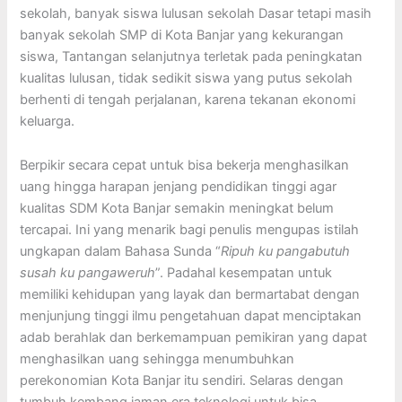
sekolah, banyak siswa lulusan sekolah Dasar tetapi masih
banyak sekolah SMP di Kota Banjar yang kekurangan
siswa, Tantangan selanjutnya terletak pada peningkatan
kualitas lulusan, tidak sedikit siswa yang putus sekolah
berhenti di tengah perjalanan, karena tekanan ekonomi
keluarga.
Berpikir secara cepat untuk bisa bekerja menghasilkan
uang hingga harapan jenjang pendidikan tinggi agar
kualitas SDM Kota Banjar semakin meningkat belum
tercapai. Ini yang menarik bagi penulis mengupas istilah
ungkapan dalam Bahasa Sunda “
Ripuh ku pangabutuh
susah ku pangaweruh
”. Padahal kesempatan untuk
memiliki kehidupan yang layak dan bermartabat dengan
menjunjung tinggi ilmu pengetahuan dapat menciptakan
adab berahlak dan berkemampuan pemikiran yang dapat
menghasilkan uang sehingga menumbuhkan
perekonomian Kota Banjar itu sendiri. Selaras dengan