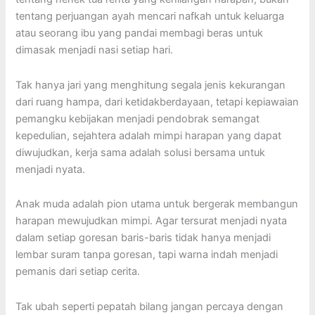
tentang perjuangan ayah mencari nafkah untuk keluarga
atau seorang ibu yang pandai membagi beras untuk
dimasak menjadi nasi setiap hari.
Tak hanya jari yang menghitung segala jenis kekurangan
dari ruang hampa, dari ketidakberdayaan, tetapi kepiawaian
pemangku kebijakan menjadi pendobrak semangat
kepedulian, sejahtera adalah mimpi harapan yang dapat
diwujudkan, kerja sama adalah solusi bersama untuk
menjadi nyata.
Anak muda adalah pion utama untuk bergerak membangun
harapan mewujudkan mimpi. Agar tersurat menjadi nyata
dalam setiap goresan baris-baris tidak hanya menjadi
lembar suram tanpa goresan, tapi warna indah menjadi
pemanis dari setiap cerita.
Tak ubah seperti pepatah bilang jangan percaya dengan