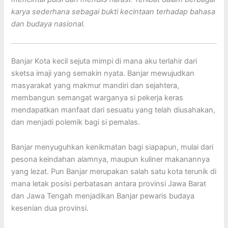
karya sederhana sebagai bukti kecintaan terhadap bahasa
dan budaya nasional.
Banjar Kota kecil sejuta mimpi di mana aku terlahir dari
sketsa imaji yang semakin nyata. Banjar mewujudkan
masyarakat yang makmur mandiri dan sejahtera,
membangun semangat warganya si pekerja keras
mendapatkan manfaat dari sesuatu yang telah diusahakan,
dan menjadi polemik bagi si pemalas.
Banjar menyuguhkan kenikmatan bagi siapapun, mulai dari
pesona keindahan alamnya, maupun kuliner makanannya
yang lezat. Pun Banjar merupakan salah satu kota terunik di
mana letak posisi perbatasan antara provinsi Jawa Barat
dan Jawa Tengah menjadikan Banjar pewaris budaya
kesenian dua provinsi.