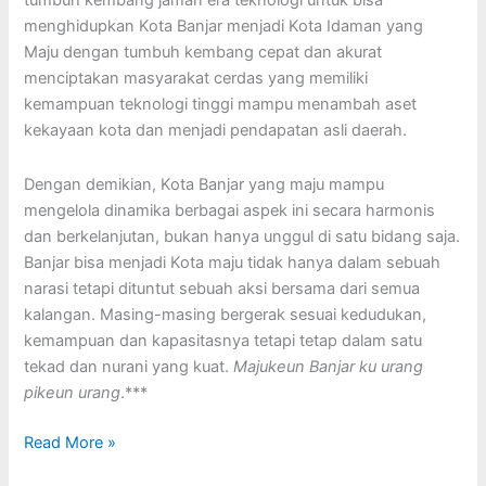
tumbuh kembang jaman era teknologi untuk bisa
menghidupkan Kota Banjar menjadi Kota Idaman yang
Maju dengan tumbuh kembang cepat dan akurat
menciptakan masyarakat cerdas yang memiliki
kemampuan teknologi tinggi mampu menambah aset
kekayaan kota dan menjadi pendapatan asli daerah.
Dengan demikian, Kota Banjar yang maju mampu
mengelola dinamika berbagai aspek ini secara harmonis
dan berkelanjutan, bukan hanya unggul di satu bidang saja.
Banjar bisa menjadi Kota maju tidak hanya dalam sebuah
narasi tetapi dituntut sebuah aksi bersama dari semua
kalangan. Masing-masing bergerak sesuai kedudukan,
kemampuan dan kapasitasnya tetapi tetap dalam satu
tekad dan nurani yang kuat.
Majukeun Banjar ku urang
pikeun urang
.***
Read More »