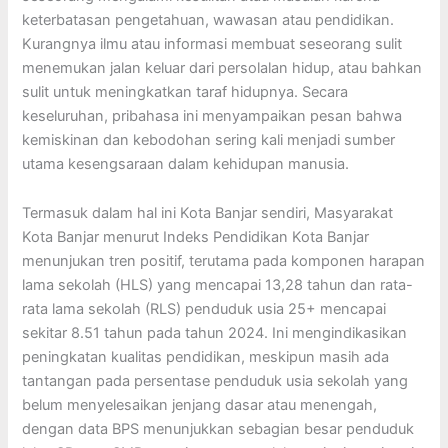
keterbatasan pengetahuan, wawasan atau pendidikan.
Kurangnya ilmu atau informasi membuat seseorang sulit
menemukan jalan keluar dari persolalan hidup, atau bahkan
sulit untuk meningkatkan taraf hidupnya. Secara
keseluruhan, pribahasa ini menyampaikan pesan bahwa
kemiskinan dan kebodohan sering kali menjadi sumber
utama kesengsaraan dalam kehidupan manusia.
Termasuk dalam hal ini Kota Banjar sendiri, Masyarakat
Kota Banjar menurut Indeks Pendidikan Kota Banjar
menunjukan tren positif, terutama pada komponen harapan
lama sekolah (HLS) yang mencapai 13,28 tahun dan rata-
rata lama sekolah (RLS) penduduk usia 25+ mencapai
sekitar 8.51 tahun pada tahun 2024. Ini mengindikasikan
peningkatan kualitas pendidikan, meskipun masih ada
tantangan pada persentase penduduk usia sekolah yang
belum menyelesaikan jenjang dasar atau menengah,
dengan data BPS menunjukkan sebagian besar penduduk