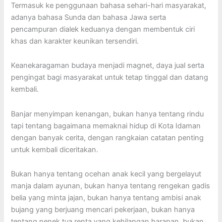
Termasuk ke penggunaan bahasa sehari-hari masyarakat,
adanya bahasa Sunda dan bahasa Jawa serta
pencampuran dialek keduanya dengan membentuk ciri
khas dan karakter keunikan tersendiri.
Keanekaragaman budaya menjadi magnet, daya jual serta
pengingat bagi masyarakat untuk tetap tinggal dan datang
kembali.
Banjar menyimpan kenangan, bukan hanya tentang rindu
tapi tentang bagaimana memaknai hidup di Kota Idaman
dengan banyak cerita, dengan rangkaian catatan penting
untuk kembali diceritakan.
Bukan hanya tentang ocehan anak kecil yang bergelayut
manja dalam ayunan, bukan hanya tentang rengekan gadis
belia yang minta jajan, bukan hanya tentang ambisi anak
bujang yang berjuang mencari pekerjaan, bukan hanya
tentang nenek tua renta yang kehilangan harapan, bukan