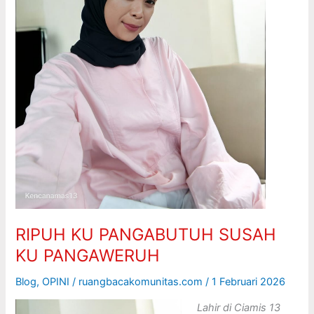
RIPUH KU PANGABUTUH SUSAH
KU PANGAWERUH
Blog
,
OPINI
/
ruangbacakomunitas.com
/
1 Februari 2026
Lahir di Ciamis 13