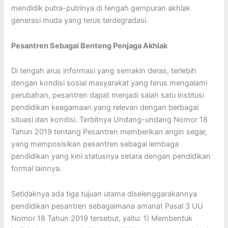
mendidik putra-putrinya di tengah gempuran akhlak
generasi muda yang terus terdegradasi.
Pesantren Sebagai Benteng Penjaga Akhlak
Di tengah arus informasi yang semakin deras, terlebih
dengan kondisi sosial masyarakat yang terus mengalami
perubahan, pesantren dapat menjadi salah satu institusi
pendidikan keagamaan yang relevan dengan berbagai
situasi dan kondisi. Terbitnya Undang-undang Nomor 18
Tahun 2019 tentang Pesantren memberikan angin segar,
yang memposisikan pesantren sebagai lembaga
pendidikan yang kini statusnya setara dengan pendidikan
formal lainnya.
Setidaknya ada tiga tujuan utama diselenggarakannya
pendidikan pesantren sebagaimana amanat Pasal 3 UU
Nomor 18 Tahun 2019 tersebut, yaitu: 1) Membentuk