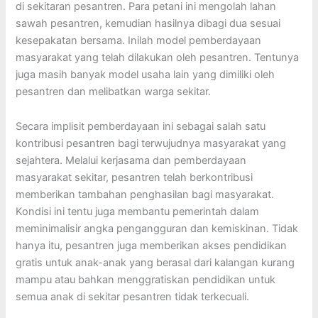
di sekitaran pesantren. Para petani ini mengolah lahan
sawah pesantren, kemudian hasilnya dibagi dua sesuai
kesepakatan bersama. Inilah model pemberdayaan
masyarakat yang telah dilakukan oleh pesantren. Tentunya
juga masih banyak model usaha lain yang dimiliki oleh
pesantren dan melibatkan warga sekitar.
Secara implisit pemberdayaan ini sebagai salah satu
kontribusi pesantren bagi terwujudnya masyarakat yang
sejahtera. Melalui kerjasama dan pemberdayaan
masyarakat sekitar, pesantren telah berkontribusi
memberikan tambahan penghasilan bagi masyarakat.
Kondisi ini tentu juga membantu pemerintah dalam
meminimalisir angka pengangguran dan kemiskinan. Tidak
hanya itu, pesantren juga memberikan akses pendidikan
gratis untuk anak-anak yang berasal dari kalangan kurang
mampu atau bahkan menggratiskan pendidikan untuk
semua anak di sekitar pesantren tidak terkecuali.