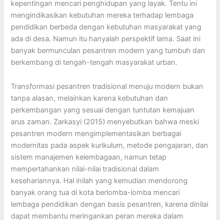
kepentingan mencari penghidupan yang layak. Tentu ini
mengindikasikan kebutuhan mereka terhadap lembaga
pendidikan berbeda dengan kebutuhan masyarakat yang
ada di desa. Namun itu hanyalah perspektif lama. Saat ini
banyak bermunculan pesantren modern yang tumbuh dan
berkembang di tengah-tengah masyarakat urban.
Transformasi pesantren tradisional menuju modern bukan
tanpa alasan, melainkan karena kebutuhan dan
perkembangan yang sesuai dengan tuntutan kemajuan
arus zaman. Zarkasyi (2015) menyebutkan bahwa meski
pesantren modern mengimplementasikan berbagai
modernitas pada aspek kurikulum, metode pengajaran, dan
sistem manajemen kelembagaan, namun tetap
mempertahankan nilai-nilai tradisional dalam
kesehariannya. Hal inilah yang kemudian mendorong
banyak orang tua di kota berlomba-lomba mencari
lembaga pendidikan dengan basis pesantren, karena dinilai
dapat membantu meringankan peran mereka dalam