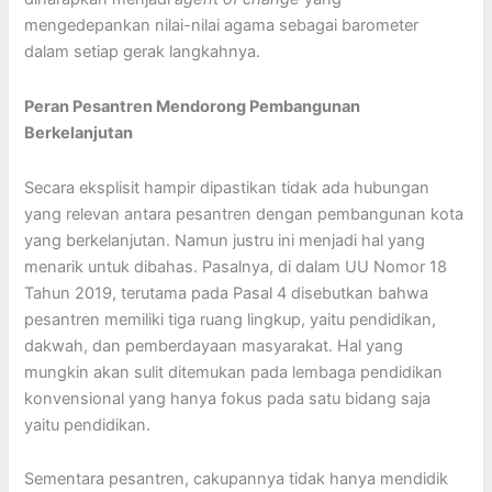
mengedepankan nilai-nilai agama sebagai barometer
dalam setiap gerak langkahnya.
Peran Pesantren
Mendorong
Pembangunan
Berkelanjutan
Secara eksplisit hampir dipastikan tidak ada hubungan
yang relevan antara pesantren dengan pembangunan kota
yang berkelanjutan. Namun justru ini menjadi hal yang
menarik untuk dibahas. Pasalnya, di dalam UU Nomor 18
Tahun 2019, terutama pada Pasal 4 disebutkan bahwa
pesantren memiliki tiga ruang lingkup, yaitu pendidikan,
dakwah, dan pemberdayaan masyarakat. Hal yang
mungkin akan sulit ditemukan pada lembaga pendidikan
konvensional yang hanya fokus pada satu bidang saja
yaitu pendidikan.
Sementara pesantren, cakupannya tidak hanya mendidik