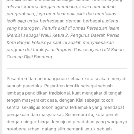
relevan, karena dengan membaca, selain menambah
pengetahuan, juga membuat pola pikir dan mentalitas
lebih siap untuk berhadapan dengan berbagai audiens
yang heterogen. Penulis aktif di ormas Persatuan Islam
(Persis) sebagai Wakil Ketua 2, Pengurus Daerah Persis
Kota Banjar. Fokusnya saat ini adalah menyelesaikan
program doktoralnya di Program Pascasarjana UIN Sunan
Gunung Djati Bandung.
Pesantren dan pembangunan sebuah kota seakan menjadi
sebuah paradoks. Pesantren identik sebagai sebuah
lembaga pendidikan tradisional, kuat mengakar di tengah-
tengah masyarakat desa, dengan Kiai sebagai tokoh
sentral sekaligus tokoh agama terkemuka yang mendapat
pengakuan dari masyarakat. Sementara itu, kota penuh
dengan hingar-bingar kemajuan peradaban yang warganya
notabene
urban, datang silih berganti untuk sebuah