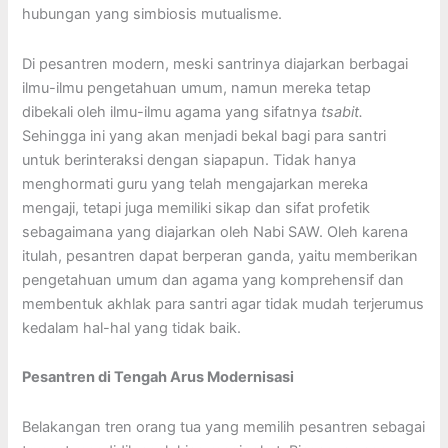
hubungan yang simbiosis mutualisme.
Di pesantren modern, meski santrinya diajarkan berbagai
ilmu-ilmu pengetahuan umum, namun mereka tetap
dibekali oleh ilmu-ilmu agama yang sifatnya
tsabit.
Sehingga ini yang akan menjadi bekal bagi para santri
untuk berinteraksi dengan siapapun. Tidak hanya
menghormati guru yang telah mengajarkan mereka
mengaji, tetapi juga memiliki sikap dan sifat profetik
sebagaimana yang diajarkan oleh Nabi SAW. Oleh karena
itulah, pesantren dapat berperan ganda, yaitu memberikan
pengetahuan umum dan agama yang komprehensif dan
membentuk akhlak para santri agar tidak mudah terjerumus
kedalam hal-hal yang tidak baik.
Pesantren di Tengah Arus Modernisasi
Belakangan tren orang tua yang memilih pesantren sebagai