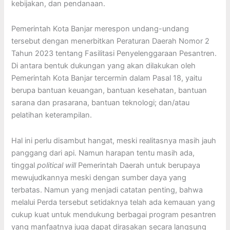
kebijakan, dan pendanaan.
Pemerintah Kota Banjar merespon undang-undang
tersebut dengan menerbitkan Peraturan Daerah Nomor 2
Tahun 2023 tentang Fasilitasi Penyelenggaraan Pesantren.
Di antara bentuk dukungan yang akan dilakukan oleh
Pemerintah Kota Banjar tercermin dalam Pasal 18, yaitu
berupa bantuan keuangan, bantuan kesehatan, bantuan
sarana dan prasarana, bantuan teknologi; dan/atau
pelatihan keterampilan.
Hal ini perlu disambut hangat, meski realitasnya masih jauh
panggang dari api. Namun harapan tentu masih ada,
tinggal
political will
Pemerintah Daerah untuk berupaya
mewujudkannya meski dengan sumber daya yang
terbatas. Namun yang menjadi catatan penting, bahwa
melalui Perda tersebut setidaknya telah ada kemauan yang
cukup kuat untuk mendukung berbagai program pesantren
yang manfaatnya juga dapat dirasakan secara langsung