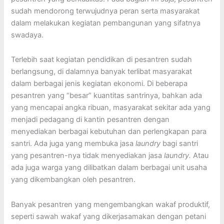
sudah mendorong terwujudnya peran serta masyarakat
dalam melakukan kegiatan pembangunan yang sifatnya
swadaya.
Terlebih saat kegiatan pendidikan di pesantren sudah
berlangsung, di dalamnya banyak terlibat masyarakat
dalam berbagai jenis kegiatan ekonomi. Di beberapa
pesantren yang “besar” kuantitas santrinya, bahkan ada
yang mencapai angka ribuan, masyarakat sekitar ada yang
menjadi pedagang di kantin pesantren dengan
menyediakan berbagai kebutuhan dan perlengkapan para
santri. Ada juga yang membuka jasa
laundry
bagi santri
yang pesantren-nya tidak menyediakan jasa
laundry.
Atau
ada juga warga yang dilibatkan dalam berbagai unit usaha
yang dikembangkan oleh pesantren.
Banyak pesantren yang mengembangkan wakaf produktif,
seperti sawah wakaf yang dikerjasamakan dengan petani