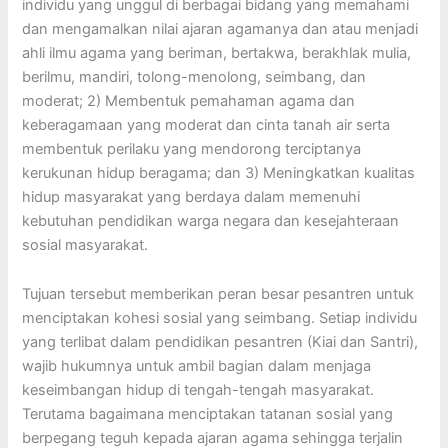
individu yang unggul di berbagai bidang yang memahami
dan mengamalkan nilai ajaran agamanya dan atau menjadi
ahli ilmu agama yang beriman, bertakwa, berakhlak mulia,
berilmu, mandiri, tolong-menolong, seimbang, dan
moderat; 2) Membentuk pemahaman agama dan
keberagamaan yang moderat dan cinta tanah air serta
membentuk perilaku yang mendorong terciptanya
kerukunan hidup beragama; dan 3) Meningkatkan kualitas
hidup masyarakat yang berdaya dalam memenuhi
kebutuhan pendidikan warga negara dan kesejahteraan
sosial masyarakat.
Tujuan tersebut memberikan peran besar pesantren untuk
menciptakan kohesi sosial yang seimbang. Setiap individu
yang terlibat dalam pendidikan pesantren (Kiai dan Santri),
wajib hukumnya untuk ambil bagian dalam menjaga
keseimbangan hidup di tengah-tengah masyarakat.
Terutama bagaimana menciptakan tatanan sosial yang
berpegang teguh kepada ajaran agama sehingga terjalin