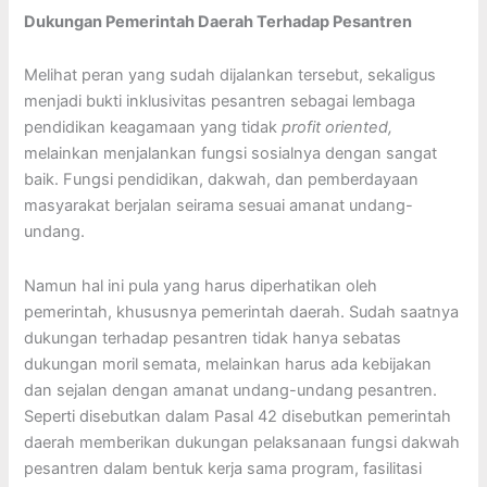
Dukungan Pemerintah Daerah Terhadap Pesantren
Melihat peran yang sudah dijalankan tersebut, sekaligus
menjadi bukti inklusivitas pesantren sebagai lembaga
pendidikan keagamaan yang tidak
profit oriented,
melainkan menjalankan fungsi sosialnya dengan sangat
baik. Fungsi pendidikan, dakwah, dan pemberdayaan
masyarakat berjalan seirama sesuai amanat undang-
undang.
Namun hal ini pula yang harus diperhatikan oleh
pemerintah, khususnya pemerintah daerah. Sudah saatnya
dukungan terhadap pesantren tidak hanya sebatas
dukungan moril semata, melainkan harus ada kebijakan
dan sejalan dengan amanat undang-undang pesantren.
Seperti disebutkan dalam Pasal 42 disebutkan pemerintah
daerah memberikan dukungan pelaksanaan fungsi dakwah
pesantren dalam bentuk kerja sama program, fasilitasi