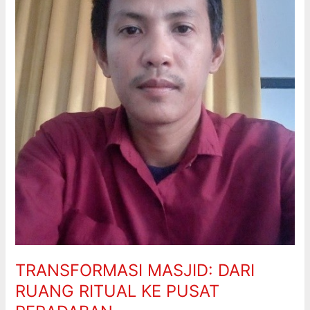
PUSAT
PERADABAN
TRANSFORMASI MASJID: DARI
RUANG RITUAL KE PUSAT