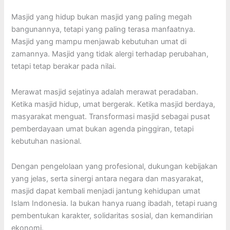
Masjid yang hidup bukan masjid yang paling megah
bangunannya, tetapi yang paling terasa manfaatnya.
Masjid yang mampu menjawab kebutuhan umat di
zamannya. Masjid yang tidak alergi terhadap perubahan,
tetapi tetap berakar pada nilai.
Merawat masjid sejatinya adalah merawat peradaban.
Ketika masjid hidup, umat bergerak. Ketika masjid berdaya,
masyarakat menguat. Transformasi masjid sebagai pusat
pemberdayaan umat bukan agenda pinggiran, tetapi
kebutuhan nasional.
Dengan pengelolaan yang profesional, dukungan kebijakan
yang jelas, serta sinergi antara negara dan masyarakat,
masjid dapat kembali menjadi jantung kehidupan umat
Islam Indonesia. Ia bukan hanya ruang ibadah, tetapi ruang
pembentukan karakter, solidaritas sosial, dan kemandirian
ekonomi.