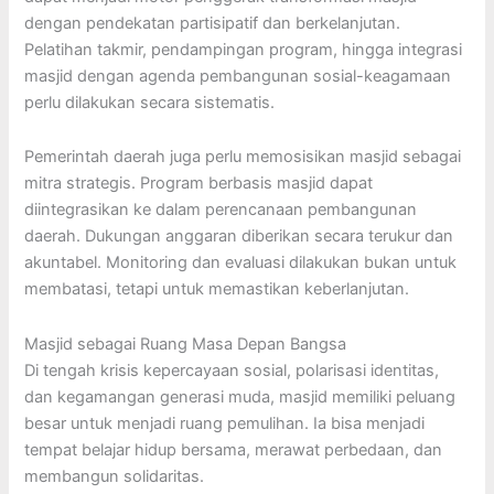
dengan pendekatan partisipatif dan berkelanjutan.
Pelatihan takmir, pendampingan program, hingga integrasi
masjid dengan agenda pembangunan sosial-keagamaan
perlu dilakukan secara sistematis.
Pemerintah daerah juga perlu memosisikan masjid sebagai
mitra strategis. Program berbasis masjid dapat
diintegrasikan ke dalam perencanaan pembangunan
daerah. Dukungan anggaran diberikan secara terukur dan
akuntabel. Monitoring dan evaluasi dilakukan bukan untuk
membatasi, tetapi untuk memastikan keberlanjutan.
Masjid sebagai Ruang Masa Depan Bangsa
Di tengah krisis kepercayaan sosial, polarisasi identitas,
dan kegamangan generasi muda, masjid memiliki peluang
besar untuk menjadi ruang pemulihan. Ia bisa menjadi
tempat belajar hidup bersama, merawat perbedaan, dan
membangun solidaritas.