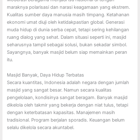
maraknya polarisasi dan narasi keagamaan yang ekstrem.
Kualitas sumber daya manusia masih timpang. Ketahanan
ekonomi umat diuji oleh ketidakpastian global. Generasi
muda hidup di dunia serba cepat, tetapi sering kehilangan
ruang dialog yang sehat. Dalam situasi seperti ini, masjid
seharusnya tampil sebagai solusi, bukan sekadar simbol.
Sayangnya, banyak masjid belum siap memainkan peran
itu.
Masjid Banyak, Daya Hidup Terbatas
Secara kuantitas, Indonesia adalah negara dengan jumlah
masjid yang sangat besar. Namun secara kualitas
pengelolaan, kondisinya sangat beragam. Banyak masjid
dikelola oleh takmir yang bekerja dengan niat tulus, tetapi
dengan keterbatasan kapasitas. Manajemen masih
tradisional. Program berjalan sporadis. Keuangan belum
selalu dikelola secara akuntabel.