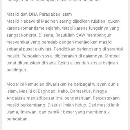
Masjid dan DNA Peradaban Islam
Masjid Nabawi di Madinah sering dijadikan rujukan, bukan
karena romantisme sejarah, tetapi karena fungsinya yang
sangat konkret. Di sana, Rasulullah SAW membangun
masyarakat yang beradab dengan menjadikan masjid
sebagai pusat aktivitas. Pendidikan berlangsung di serambi
masjid. Persoalan sosial dibicarakan di dalamnya. Strategi
umat dirumuskan di sana. Spiritualitas dan sosial berjalan
beriringan.
Model ini kemudian diwariskan ke berbagai wilayah dunia
Islam. Masjid di Baghdad, Kairo, Damaskus, hingga
Andalusia menjadi pusat ilmu pengetahuan. Perpustakaan
masjid berkembang. Diskusi ilmiah hidup. Dari masjid lahir
ulama, ilmuwan, dan pemikir besar yang membentuk
peradaban.