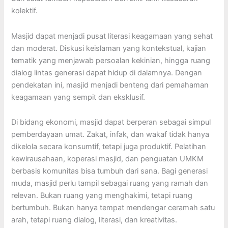
kolektif.
Masjid dapat menjadi pusat literasi keagamaan yang sehat
dan moderat. Diskusi keislaman yang kontekstual, kajian
tematik yang menjawab persoalan kekinian, hingga ruang
dialog lintas generasi dapat hidup di dalamnya. Dengan
pendekatan ini, masjid menjadi benteng dari pemahaman
keagamaan yang sempit dan eksklusif.
Di bidang ekonomi, masjid dapat berperan sebagai simpul
pemberdayaan umat. Zakat, infak, dan wakaf tidak hanya
dikelola secara konsumtif, tetapi juga produktif. Pelatihan
kewirausahaan, koperasi masjid, dan penguatan UMKM
berbasis komunitas bisa tumbuh dari sana. Bagi generasi
muda, masjid perlu tampil sebagai ruang yang ramah dan
relevan. Bukan ruang yang menghakimi, tetapi ruang
bertumbuh. Bukan hanya tempat mendengar ceramah satu
arah, tetapi ruang dialog, literasi, dan kreativitas.