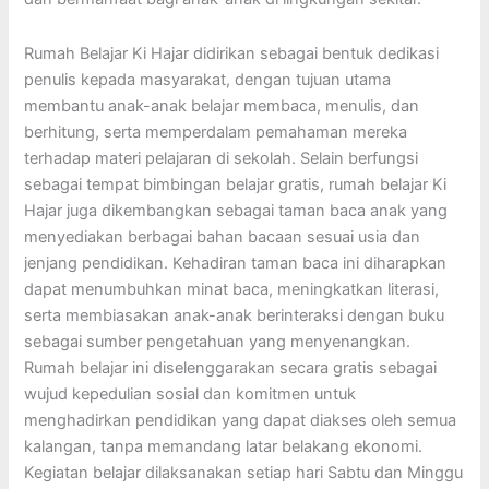
Rumah Belajar Ki Hajar didirikan sebagai bentuk dedikasi
penulis kepada masyarakat, dengan tujuan utama
membantu anak-anak belajar membaca, menulis, dan
berhitung, serta memperdalam pemahaman mereka
terhadap materi pelajaran di sekolah. Selain berfungsi
sebagai tempat bimbingan belajar gratis, rumah belajar Ki
Hajar juga dikembangkan sebagai taman baca anak yang
menyediakan berbagai bahan bacaan sesuai usia dan
jenjang pendidikan. Kehadiran taman baca ini diharapkan
dapat menumbuhkan minat baca, meningkatkan literasi,
serta membiasakan anak-anak berinteraksi dengan buku
sebagai sumber pengetahuan yang menyenangkan.
Rumah belajar ini diselenggarakan secara gratis sebagai
wujud kepedulian sosial dan komitmen untuk
menghadirkan pendidikan yang dapat diakses oleh semua
kalangan, tanpa memandang latar belakang ekonomi.
Kegiatan belajar dilaksanakan setiap hari Sabtu dan Minggu