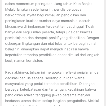
dalam momentum peringatan ulang tahun Kota Banjar.
Melalui langkah sederhana ini, penulis berupaya
berkontribusi nyata bagi kemajuan pendidikan dan
peningkatan kualitas sumber daya manusia di daerah,
khususnya di lingkungan terdekat tempat tinggal. Tidak
hanya dari segi jumlah peserta, tetapi juga dari kualitas
pembelajaran dan dampak positif yang dihasilkan. Dengan
dukungan lingkungan dan niat tulus untuk berbagi, rumah
belajar ini diharapkan dapat menjadi inspirasi bahwa
kepedulian terhadap pendidikan dapat dimulai dari langkah
kecil, namun konsisten.
Pada akhirnya, tulisan ini merupakan refleksi perjalanan dan
dedikasi penulis sebagai seorang guru dan warga
masyarakat yang peduli terhadap pendidikan. Di tengah
berbagai keterbatasan dan tantangan, keyakinan bahwa
pendidikan adalah tanggung jawab bersama menjadi
landasan utama dalam setiap langkah pengabdian. Melalui