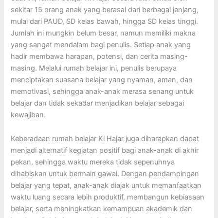
sekitar 15 orang anak yang berasal dari berbagai jenjang,
mulai dari PAUD, SD kelas bawah, hingga SD kelas tinggi.
Jumlah ini mungkin belum besar, namun memiliki makna
yang sangat mendalam bagi penulis. Setiap anak yang
hadir membawa harapan, potensi, dan cerita masing-
masing. Melalui rumah belajar ini, penulis berupaya
menciptakan suasana belajar yang nyaman, aman, dan
memotivasi, sehingga anak-anak merasa senang untuk
belajar dan tidak sekadar menjadikan belajar sebagai
kewajiban.
Keberadaan rumah belajar Ki Hajar juga diharapkan dapat
menjadi alternatif kegiatan positif bagi anak-anak di akhir
pekan, sehingga waktu mereka tidak sepenuhnya
dihabiskan untuk bermain gawai. Dengan pendampingan
belajar yang tepat, anak-anak diajak untuk memanfaatkan
waktu luang secara lebih produktif, membangun kebiasaan
belajar, serta meningkatkan kemampuan akademik dan