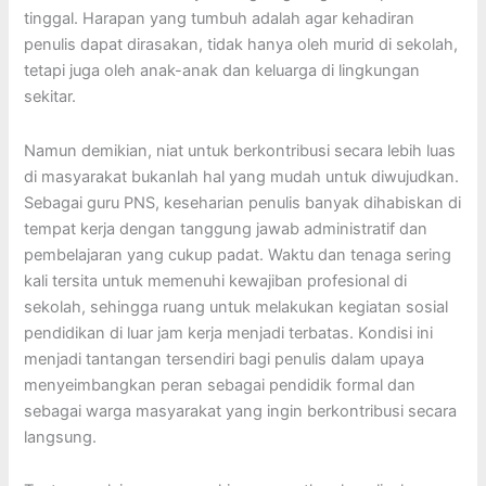
tinggal. Harapan yang tumbuh adalah agar kehadiran
penulis dapat dirasakan, tidak hanya oleh murid di sekolah,
tetapi juga oleh anak-anak dan keluarga di lingkungan
sekitar.
Namun demikian, niat untuk berkontribusi secara lebih luas
di masyarakat bukanlah hal yang mudah untuk diwujudkan.
Sebagai guru PNS, keseharian penulis banyak dihabiskan di
tempat kerja dengan tanggung jawab administratif dan
pembelajaran yang cukup padat. Waktu dan tenaga sering
kali tersita untuk memenuhi kewajiban profesional di
sekolah, sehingga ruang untuk melakukan kegiatan sosial
pendidikan di luar jam kerja menjadi terbatas. Kondisi ini
menjadi tantangan tersendiri bagi penulis dalam upaya
menyeimbangkan peran sebagai pendidik formal dan
sebagai warga masyarakat yang ingin berkontribusi secara
langsung.