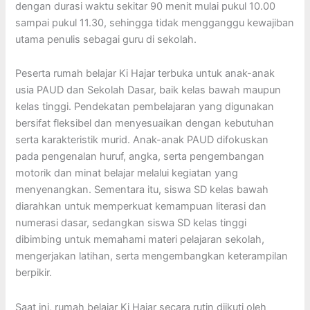
dengan durasi waktu sekitar 90 menit mulai pukul 10.00
sampai pukul 11.30, sehingga tidak mengganggu kewajiban
utama penulis sebagai guru di sekolah.
Peserta rumah belajar Ki Hajar terbuka untuk anak-anak
usia PAUD dan Sekolah Dasar, baik kelas bawah maupun
kelas tinggi. Pendekatan pembelajaran yang digunakan
bersifat fleksibel dan menyesuaikan dengan kebutuhan
serta karakteristik murid. Anak-anak PAUD difokuskan
pada pengenalan huruf, angka, serta pengembangan
motorik dan minat belajar melalui kegiatan yang
menyenangkan. Sementara itu, siswa SD kelas bawah
diarahkan untuk memperkuat kemampuan literasi dan
numerasi dasar, sedangkan siswa SD kelas tinggi
dibimbing untuk memahami materi pelajaran sekolah,
mengerjakan latihan, serta mengembangkan keterampilan
berpikir.
Saat ini, rumah belajar Ki Hajar secara rutin diikuti oleh