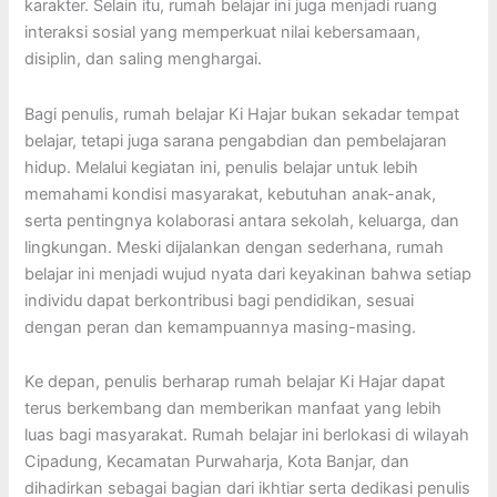
karakter. Selain itu, rumah belajar ini juga menjadi ruang
interaksi sosial yang memperkuat nilai kebersamaan,
disiplin, dan saling menghargai.
Bagi penulis, rumah belajar Ki Hajar bukan sekadar tempat
belajar, tetapi juga sarana pengabdian dan pembelajaran
hidup. Melalui kegiatan ini, penulis belajar untuk lebih
memahami kondisi masyarakat, kebutuhan anak-anak,
serta pentingnya kolaborasi antara sekolah, keluarga, dan
lingkungan. Meski dijalankan dengan sederhana, rumah
belajar ini menjadi wujud nyata dari keyakinan bahwa setiap
individu dapat berkontribusi bagi pendidikan, sesuai
dengan peran dan kemampuannya masing-masing.
Ke depan, penulis berharap rumah belajar Ki Hajar dapat
terus berkembang dan memberikan manfaat yang lebih
luas bagi masyarakat. Rumah belajar ini berlokasi di wilayah
Cipadung, Kecamatan Purwaharja, Kota Banjar, dan
dihadirkan sebagai bagian dari ikhtiar serta dedikasi penulis