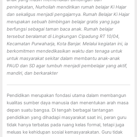
peningkatan, Nurholiah mendirikan rumah belajar Ki Hajar
dan sekaligus menjadi pengajarnya. Rumah Belajar Ki Hajar
merupakan sebuah bimbingan belajar gratis yang juga
berfungsi sebagai taman baca anak. Rumah belajar
tersebut beralamat di Lingkungan Cipadung RT 10/04,
Kecamatan Purwaharja, Kota Banjar. Melalui kegiatan ini, ia
berkomitmen mendedikasikan waktu dan tenaga untuk
untuk masyarakat sekitar dalam membantu anak-anak
PAUD dan SD agar tumbuh menjadi pembelajar yang aktif,
mandiri, dan berkarakter
Pendidikan merupakan fondasi utama dalam membangun
kualitas sumber daya manusia dan menentukan arah masa
depan suatu bangsa. Di tengah berbagai tantangan
pendidikan yang dihadapi masyarakat saat ini, peran guru
tidak hanya terbatas pada ruang kelas formal, tetapi juga
meluas ke kehidupan sosial kemasyarakatan. Guru tidak