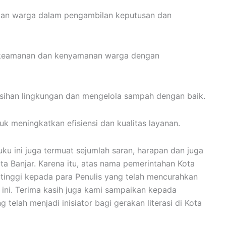
tkan warga dalam pengambilan keputusan dan
 keamanan dan kenyamanan warga dengan
sihan lingkungan dan mengelola sampah dengan baik.
 meningkatkan efisiensi dan kualitas layanan.
ku ini juga termuat sejumlah saran, harapan dan juga
a Banjar. Karena itu, atas nama pemerintahan Kota
tinggi kepada para Penulis yang telah mencurahkan
u ini. Terima kasih juga kami sampaikan kepada
elah menjadi inisiator bagi gerakan literasi di Kota