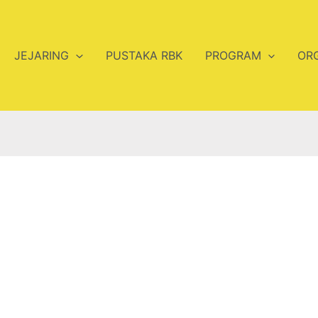
JEJARING
PUSTAKA RBK
PROGRAM
OR