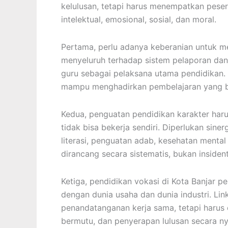
kelulusan, tetapi harus menempatkan pese
intelektual, emosional, sosial, dan moral.
Pertama, perlu adanya keberanian untuk me
menyeluruh terhadap sistem pelaporan dan 
guru sebagai pelaksana utama pendidikan. 
mampu menghadirkan pembelajaran yang 
Kedua, penguatan pendidikan karakter haru
tidak bisa bekerja sendiri. Diperlukan sine
literasi, penguatan adab, kesehatan mental
dirancang secara sistematis, bukan insident
Ketiga, pendidikan vokasi di Kota Banjar p
dengan dunia usaha dan dunia industri. Li
penandatanganan kerja sama, tetapi harus
bermutu, dan penyerapan lulusan secara ny