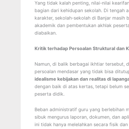
Yang tidak kalah penting, nilai-nilai kearifa
bagian dari kehidupan sekolah. Di tengah a
karakter, sekolah-sekolah di Banjar masi
akademik dan pembentukan akhlak peserta d
diabaikan.
Kritik terhadap Persoalan Struktural dan K
Namun, di balik berbagai ikhtiar tersebut,
persoalan mendasar yang tidak bisa ditutu
idealisme kebijakan dan realitas di lapang
dengan baik di atas kertas, tetapi belum
peserta didik.
Beban administratif guru yang berlebihan ma
sibuk mengurus laporan, dokumen, dan apli
ini tidak hanya melelahkan secara fisik dan