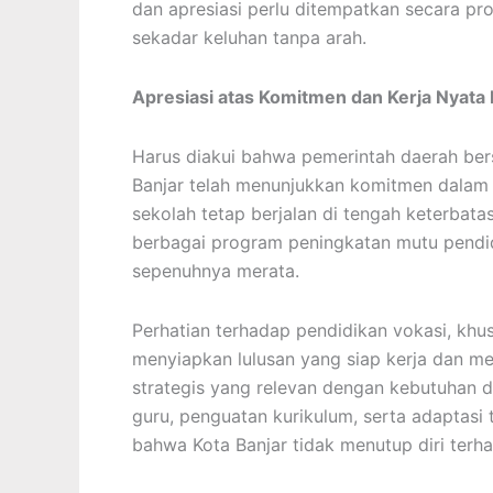
dan apresiasi perlu ditempatkan secara pr
sekadar keluhan tanpa arah.
Apresiasi atas Komitmen dan Kerja Nyata
Harus diakui bahwa pemerintah daerah be
Banjar telah menunjukkan komitmen dalam
sekolah tetap berjalan di tengah keterbata
berbagai program peningkatan mutu pendidi
sepenuhnya merata.
Perhatian terhadap pendidikan vokasi, khus
menyiapkan lulusan yang siap kerja dan me
strategis yang relevan dengan kebutuhan dun
guru, penguatan kurikulum, serta adaptasi
bahwa Kota Banjar tidak menutup diri terh