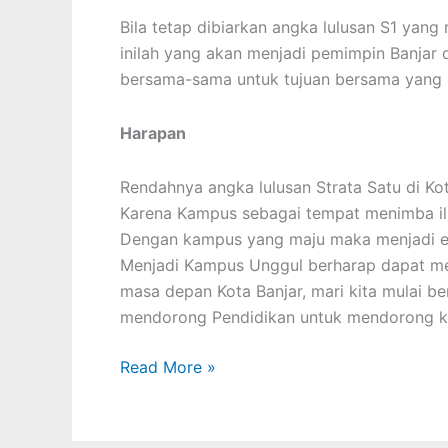
Bila tetap dibiarkan angka lulusan S1 yang
inilah yang akan menjadi pemimpin Banjar
bersama-sama untuk tujuan bersama yang 
Harapan
Rendahnya angka lulusan Strata Satu di Ko
Karena Kampus sebagai tempat menimba ilm
Dengan kampus yang maju maka menjadi ef
Menjadi Kampus Unggul berharap dapat me
masa depan Kota Banjar, mari kita mulai b
mendorong Pendidikan untuk mendorong ke
Read More »