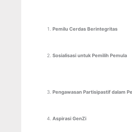
Pemilu Cerdas Berintegritas
Sosialisasi untuk Pemilih Pemula
Pengawasan Partisipastif dalam P
Aspirasi GenZi