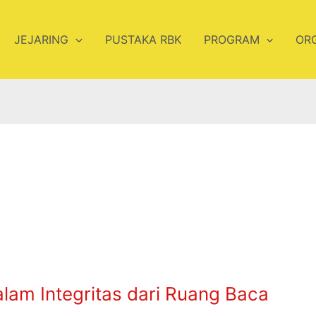
JEJARING
PUSTAKA RBK
PROGRAM
OR
am Integritas dari Ruang Baca