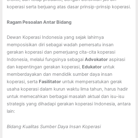
koperasi serta berjuang atas dasar prinsip-prinsip koperasi.
Ragam Pesoalan Antar Bidang
Dewan Koperasi Indonesia yang sejak lahirnya
memposisikan diri sebagai wadah pemersatu insan
gerakan koperasi dan pemerjuang cita-cita koperasi
Indonesia, melalui fungsinya sebagai
Advokator
aspirasi
dan kepentingan gerakan koperasi,
Edukator
untuk
memberdayakan dan mendidik sumber daya insan
koperasi, serta
Fasilitator
untuk mempersatukan gerak
usaha koperasi dalam kurun waktu lima tahun, harus hadir
untuk memecahkan berbagai masalah aktual dan isu-isu
strategis yang dihadapi gerakan koperasi Indonesia, antara
lain:
Bidang Kualitas Sumber Daya Insan Koperasi