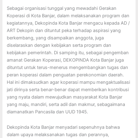
Sebagai organisasi tunggal yang mewadahi Gerakan
Koperasi di Kota Banjar, dalam melaksanakan program dan
kegiatannya, Dekopinda Kota Banjar mengacu kepada AD /
ART Dekopin dan dituntut peka terhadap aspirasi yang
berkembang, yang disampaikan anggota, juga
diselaraskan dengan kebijakan serta program dan
kebijakan pemerintah. Di samping itu, sebagai pengemban
amanat Gerakan Koperasi, DEKOPINDA Kota Banjar juga
dituntut untuk terus-menerus mengembangkan tugas dan
peran koperasi dalam penguatan perekonomian daerah.
Hal ini dimaksudkan agar koperasi mampu mengaktualisasi
jati dirinya serta benar-benar dapat memberikan kontribusi
yang nyata dalam mewujudkan masyarakat Kota Banjar
yang maju, mandiri, serta adil dan makmur, sebagaimana
diamanatkan Pancasila dan UUD 1945.
Dekopinda Kota Banjar menyadari sepenuhnya bahwa
dalam upaya melaksanakan tugas dan perannya,