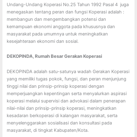
Undang-Undang Koperasi No.25 Tahun 1992 Pasal 4 juga
menegaskan tentang peran dan fungsi Koperasi adalah :
membangun dan mengembangkan potensi dan
kemampuan ekonomi anggota pada khususnya dan
masyarakat pada umumnya untuk meningkatkan
kesejahteraan ekonomi dan sosial.
DEKOPINDA, Rumah Besar Gerakan Koperasi
DEKOPINDA adalah satu-satunya wadah Gerakan Koperasi
yang memiliki tugas pokok, fungsi, dan peran menjunjung
tinggi nilai dan prinsip-prinsip koperasi dengan
memperjuangkan kepentingan serta menyalurkan aspirasi
koperasi melalui supervisi dan advokasi dalam penerapan
nilai-nilai dan prinsip-prinsip koperasi, meningkatkan
kesadaran berkoperasi di kalangan masyarakat, serta
menyelenggarakan sosialisasi dan konsultasi pada
masyarakat, di tingkat Kabupaten/Kota.