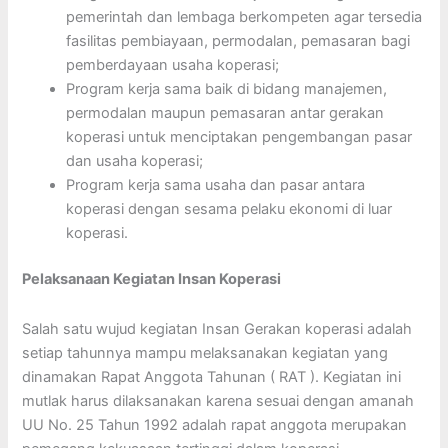
pemerintah dan lembaga berkompeten agar tersedia
fasilitas pembiayaan, permodalan, pemasaran bagi
pemberdayaan usaha koperasi;
Program kerja sama baik di bidang manajemen,
permodalan maupun pemasaran antar gerakan
koperasi untuk menciptakan pengembangan pasar
dan usaha koperasi;
Program kerja sama usaha dan pasar antara
koperasi dengan sesama pelaku ekonomi di luar
koperasi.
Pelaksanaan Kegiatan Insan Koperasi
Salah satu wujud kegiatan Insan Gerakan koperasi adalah
setiap tahunnya mampu melaksanakan kegiatan yang
dinamakan Rapat Anggota Tahunan ( RAT ). Kegiatan ini
mutlak harus dilaksanakan karena sesuai dengan amanah
UU No. 25 Tahun 1992 adalah rapat anggota merupakan