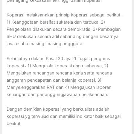
pemegang kekuasaan tertinggi dalam koperasi.
Koperasi melaksanakan prinsip koperasi sebagai berikut :
1) Keanggotaan bersifat sukarela dan terbuka, 2)
Pengelolaan dilakukan secara demokratis, 3) Pembagian
SHU dilakukan secara adil sebanding dengan besarnya
jasa usaha masing-masing angggota.
Selanjutnya dalam Pasal 30 ayat 1 Tugas pengurus
koperasi : 1) Mengelola koperasi dan usahanya, 2)
Mengajukan rancangan rencana kerja serta rencana
anggaran pendapatan dan belanja koperasi, 3)
Menyelenggarakan RAT dan 4) Mengajukan laporan
keuangan dan pertanggungjawaban pelaksanaan.
Dengan demikian koperasi yang berkualitas adalah
koperasi yg terwujud dan memiliki indikator baik sebagai
berikut: