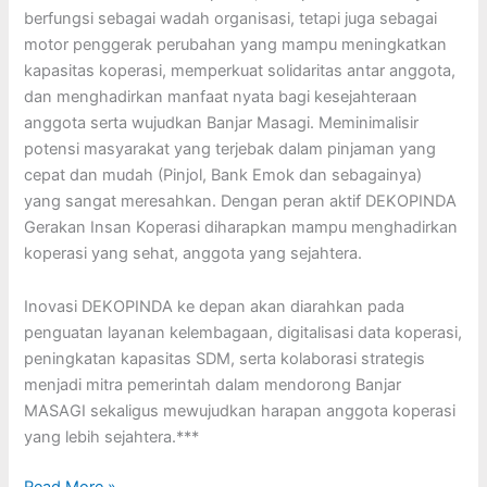
berfungsi sebagai wadah organisasi, tetapi juga sebagai
motor penggerak perubahan yang mampu meningkatkan
kapasitas koperasi, memperkuat solidaritas antar anggota,
dan menghadirkan manfaat nyata bagi kesejahteraan
anggota serta wujudkan Banjar Masagi. Meminimalisir
potensi masyarakat yang terjebak dalam pinjaman yang
cepat dan mudah (Pinjol, Bank Emok dan sebagainya)
yang sangat meresahkan. Dengan peran aktif DEKOPINDA
Gerakan Insan Koperasi diharapkan mampu menghadirkan
koperasi yang sehat, anggota yang sejahtera.
Inovasi DEKOPINDA ke depan akan diarahkan pada
penguatan layanan kelembagaan, digitalisasi data koperasi,
peningkatan kapasitas SDM, serta kolaborasi strategis
menjadi mitra pemerintah dalam mendorong Banjar
MASAGI sekaligus mewujudkan harapan anggota koperasi
yang lebih sejahtera.***
Read More »