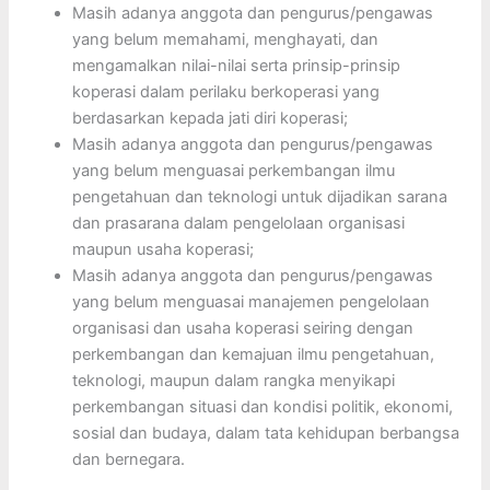
Masih adanya anggota dan pengurus/pengawas
yang belum memahami, menghayati, dan
mengamalkan nilai-nilai serta prinsip-prinsip
koperasi dalam perilaku berkoperasi yang
berdasarkan kepada jati diri koperasi;
Masih adanya anggota dan pengurus/pengawas
yang belum menguasai perkembangan ilmu
pengetahuan dan teknologi untuk dijadikan sarana
dan prasarana dalam pengelolaan organisasi
maupun usaha koperasi;
Masih adanya anggota dan pengurus/pengawas
yang belum menguasai manajemen pengelolaan
organisasi dan usaha koperasi seiring dengan
perkembangan dan kemajuan ilmu pengetahuan,
teknologi, maupun dalam rangka menyikapi
perkembangan situasi dan kondisi politik, ekonomi,
sosial dan budaya, dalam tata kehidupan berbangsa
dan bernegara.