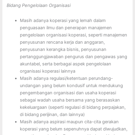
Bidang Pengelolaan Organisasi
Masih adanya koperasi yang lemah dalam
penguasaan ilmu dan penerapan manajemen
pengelolaan organisasi koperasi, seperti manajemen
penyusunan rencana kerja dan anggaran,
penyusunan kerangka bisnis, penyusunan
pertanggungjawaban pengurus dan pengawas yang
akuntabel, serta berbagai aspek pengelolaan
organisasi koperasi lainnya
Masih adanya regulasi/ketentuan perundang-
undangan yang belum kondusif untuk mendukung
pengembangan organisasi dan usaha koperasi
sebagai wadah usaha bersama yang berasaskan
kekeluargaan (seperti regulasi di bidang perpajakan,
di bidang perijinan, dan lainnya)
Masih adanya aspirasi maupun cita-cita gerakan
koperasi yang belum sepenuhnya dapat diwujudkan,