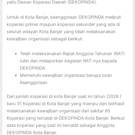
yaitu Dewan Koperasi Daerah (DEKOPINDA).
Untuk di Kota Banjar, keanggotaan DEKOPINDA meliputi
koperasi primer maupun koperasi sekunder yang ada di
seluruh wilayah Kota Banjar yang telah melaksanakan
kewajiban organisasi sebagai berikut:
Telah melaksanakan Rapat Anggota Tahunan (RAT)
rutin dan melaporkan kegiatan RAT-nya kepada
DEKOPINDA.
Memenuhi kewajiban organisasi berupa Iuran
Keanggotaan.
Dari jumlah koperasi di kota Banjar saat ini tahun (2026 )
baru 31 Koperasi di Kota Banjar yang mampu dan berhasil
melaksanakan kewajiban organisasi dari sekitar 95
Koperasi yang tercatat di DEKOPINDA Kota Banjar. Berikut
data koperasi yang saat ini tercatat sebagai Anggota
DEKOPINDA Kota Banjar.