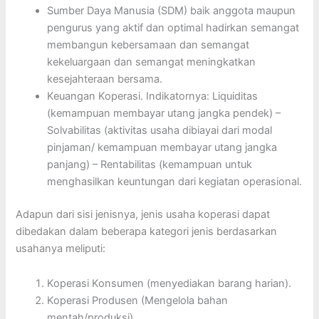
Sumber Daya Manusia (SDM) baik anggota maupun
pengurus yang aktif dan optimal hadirkan semangat
membangun kebersamaan dan semangat
kekeluargaan dan semangat meningkatkan
kesejahteraan bersama.
Keuangan Koperasi. Indikatornya: Liquiditas
(kemampuan membayar utang jangka pendek) –
Solvabilitas (aktivitas usaha dibiayai dari modal
pinjaman/ kemampuan membayar utang jangka
panjang) – Rentabilitas (kemampuan untuk
menghasilkan keuntungan dari kegiatan operasional.
Adapun dari sisi jenisnya, jenis usaha koperasi dapat
dibedakan dalam beberapa kategori jenis berdasarkan
usahanya meliputi:
Koperasi Konsumen (menyediakan barang harian).
Koperasi Produsen (Mengelola bahan
mentah/produksi).