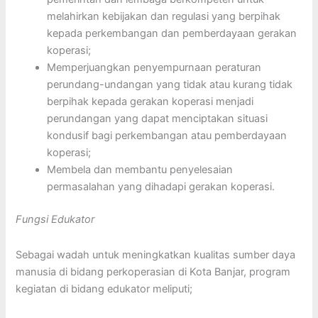
melahirkan kebijakan dan regulasi yang berpihak
kepada perkembangan dan pemberdayaan gerakan
koperasi;
Memperjuangkan penyempurnaan peraturan
perundang-undangan yang tidak atau kurang tidak
berpihak kepada gerakan koperasi menjadi
perundangan yang dapat menciptakan situasi
kondusif bagi perkembangan atau pemberdayaan
koperasi;
Membela dan membantu penyelesaian
permasalahan yang dihadapi gerakan koperasi.
Fungsi Edukator
Sebagai wadah untuk meningkatkan kualitas sumber daya
manusia di bidang perkoperasian di Kota Banjar, program
kegiatan di bidang edukator meliputi;