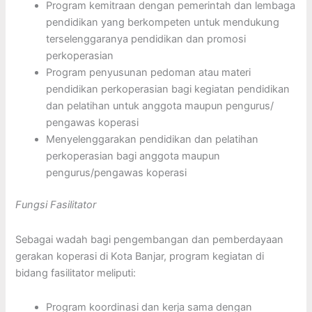
Program kemitraan dengan pemerintah dan lembaga
pendidikan yang berkompeten untuk mendukung
terselenggaranya pendidikan dan promosi
perkoperasian
Program penyusunan pedoman atau materi
pendidikan perkoperasian bagi kegiatan pendidikan
dan pelatihan untuk anggota maupun pengurus/
pengawas koperasi
Menyelenggarakan pendidikan dan pelatihan
perkoperasian bagi anggota maupun
pengurus/pengawas koperasi
Fungsi Fasilitator
Sebagai wadah bagi pengembangan dan pemberdayaan
gerakan koperasi di Kota Banjar, program kegiatan di
bidang fasilitator meliputi:
Program koordinasi dan kerja sama dengan