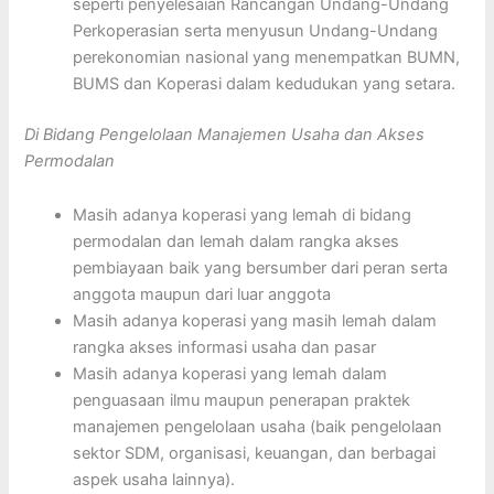
seperti penyelesaian Rancangan Undang-Undang
Perkoperasian serta menyusun Undang-Undang
perekonomian nasional yang menempatkan BUMN,
BUMS dan Koperasi dalam kedudukan yang setara.
Di Bidang Pengelolaan Manajemen Usaha dan Akses
Permodalan
Masih adanya koperasi yang lemah di bidang
permodalan dan lemah dalam rangka akses
pembiayaan baik yang bersumber dari peran serta
anggota maupun dari luar anggota
Masih adanya koperasi yang masih lemah dalam
rangka akses informasi usaha dan pasar
Masih adanya koperasi yang lemah dalam
penguasaan ilmu maupun penerapan praktek
manajemen pengelolaan usaha (baik pengelolaan
sektor SDM, organisasi, keuangan, dan berbagai
aspek usaha lainnya).