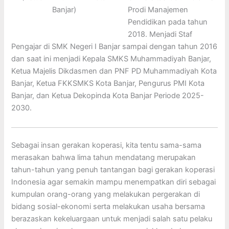
Banjar)
Prodi Manajemen
Pendidikan pada tahun
2018. Menjadi Staf
Pengajar di SMK Negeri I Banjar sampai dengan tahun 2016
dan saat ini menjadi Kepala SMKS Muhammadiyah Banjar,
Ketua Majelis Dikdasmen dan PNF PD Muhammadiyah Kota
Banjar, Ketua FKKSMKS Kota Banjar, Pengurus PMI Kota
Banjar, dan Ketua Dekopinda Kota Banjar Periode 2025-
2030.
Sebagai insan gerakan koperasi, kita tentu sama-sama
merasakan bahwa lima tahun mendatang merupakan
tahun-tahun yang penuh tantangan bagi gerakan koperasi
Indonesia agar semakin mampu menempatkan diri sebagai
kumpulan orang-orang yang melakukan pergerakan di
bidang sosial-ekonomi serta melakukan usaha bersama
berazaskan kekeluargaan untuk menjadi salah satu pelaku