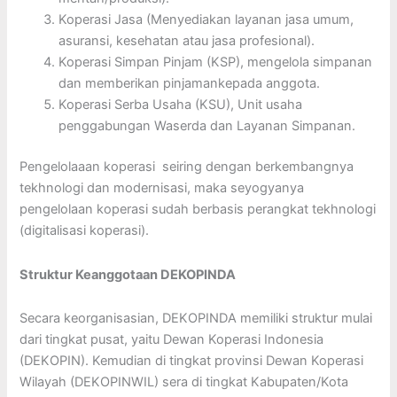
Koperasi Jasa (Menyediakan layanan jasa umum,
asuransi, kesehatan atau jasa profesional).
Koperasi Simpan Pinjam (KSP), mengelola simpanan
dan memberikan pinjamankepada anggota.
Koperasi Serba Usaha (KSU), Unit usaha
penggabungan Waserda dan Layanan Simpanan.
Pengelolaaan koperasi seiring dengan berkembangnya
tekhnologi dan modernisasi, maka seyogyanya
pengelolaan koperasi sudah berbasis perangkat tekhnologi
(digitalisasi koperasi).
Struktur Keanggotaan DEKOPINDA
Secara keorganisasian, DEKOPINDA memiliki struktur mulai
dari tingkat pusat, yaitu Dewan Koperasi Indonesia
(DEKOPIN). Kemudian di tingkat provinsi Dewan Koperasi
Wilayah (DEKOPINWIL) sera di tingkat Kabupaten/Kota