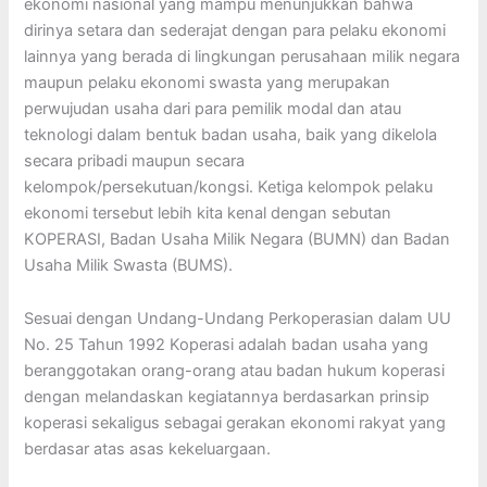
ekonomi nasional yang mampu menunjukkan bahwa
dirinya setara dan sederajat dengan para pelaku ekonomi
lainnya yang berada di lingkungan perusahaan milik negara
maupun pelaku ekonomi swasta yang merupakan
perwujudan usaha dari para pemilik modal dan atau
teknologi dalam bentuk badan usaha, baik yang dikelola
secara pribadi maupun secara
kelompok/persekutuan/kongsi. Ketiga kelompok pelaku
ekonomi tersebut lebih kita kenal dengan sebutan
KOPERASI, Badan Usaha Milik Negara (BUMN) dan Badan
Usaha Milik Swasta (BUMS).
Sesuai dengan Undang-Undang Perkoperasian dalam UU
No. 25 Tahun 1992 Koperasi adalah badan usaha yang
beranggotakan orang-orang atau badan hukum koperasi
dengan melandaskan kegiatannya berdasarkan prinsip
koperasi sekaligus sebagai gerakan ekonomi rakyat yang
berdasar atas asas kekeluargaan.