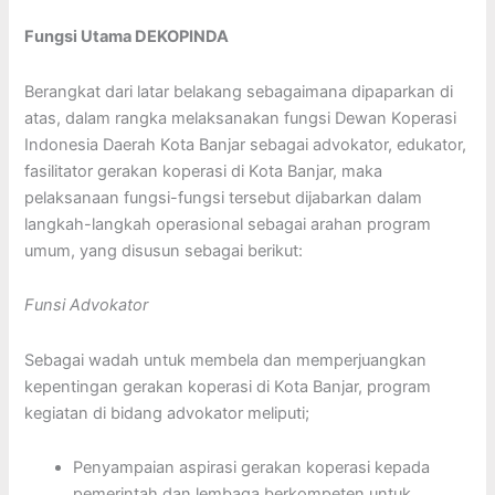
Fungsi Utama DEKOPINDA
Berangkat dari latar belakang sebagaimana dipaparkan di
atas, dalam rangka melaksanakan fungsi Dewan Koperasi
Indonesia Daerah Kota Banjar sebagai advokator, edukator,
fasilitator gerakan koperasi di Kota Banjar, maka
pelaksanaan fungsi-fungsi tersebut dijabarkan dalam
langkah-langkah operasional sebagai arahan program
umum, yang disusun sebagai berikut:
Funsi Advokator
Sebagai wadah untuk membela dan memperjuangkan
kepentingan gerakan koperasi di Kota Banjar, program
kegiatan di bidang advokator meliputi;
Penyampaian aspirasi gerakan koperasi kepada
pemerintah dan lembaga berkompeten untuk